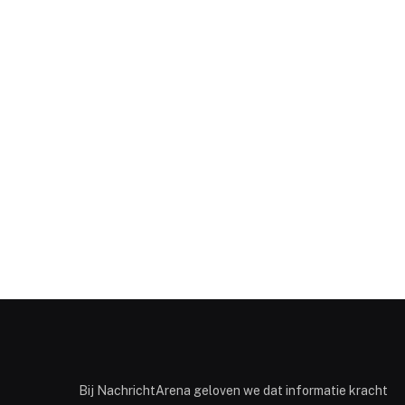
Bij NachrichtArena geloven we dat informatie kracht