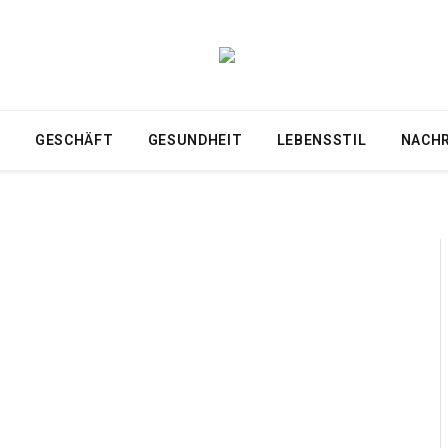
T
GESCHÄFT
GESUNDHEIT
LEBENSSTIL
NACH