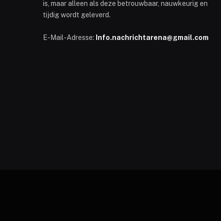
is, maar alleen als deze betrouwbaar, nauwkeurig en
tijdig wordt geleverd.
E-Mail-Adresse:
Info.nachrichtarena@gmail.com