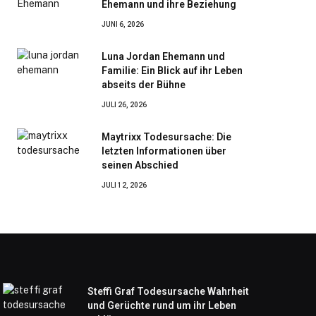
Ehemann und ihre Beziehung
JUNI 6, 2026
Luna Jordan Ehemann und
Familie: Ein Blick auf ihr Leben
abseits der Bühne
JULI 26, 2026
Maytrixx Todesursache: Die
letzten Informationen über
seinen Abschied
JULI 12, 2026
Steffi Graf Todesursache Wahrheit
und Gerüchte rund um ihr Leben