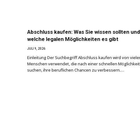
Abschluss kaufen: Was Sie wissen sollten und
welche legalen Möglichkeiten es gibt
JULI 9, 2026
Einleitung Der Suchbegriff Abschluss kaufen wird von viele
Menschen verwendet, die nach einer schnellen Möglichkeit
suchen, ihre beruflichen Chancen zu verbessern.…