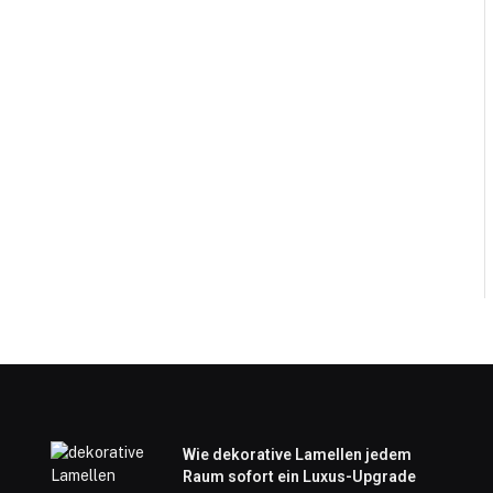
Wie dekorative Lamellen jedem
Raum sofort ein Luxus-Upgrade