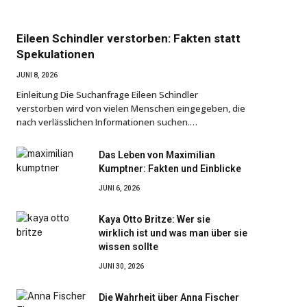
Eileen Schindler verstorben: Fakten statt
Spekulationen
JUNI 8, 2026
Einleitung Die Suchanfrage Eileen Schindler
verstorben wird von vielen Menschen eingegeben, die
nach verlässlichen Informationen suchen.…
Das Leben von Maximilian
Kumptner: Fakten und Einblicke
JUNI 6, 2026
Kaya Otto Britze: Wer sie
wirklich ist und was man über sie
wissen sollte
JUNI 30, 2026
Die Wahrheit über Anna Fischer