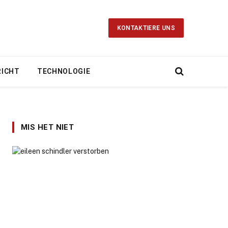
KONTAKTIERE UNS
RICHT
TECHNOLOGIE
MIS HET NIET