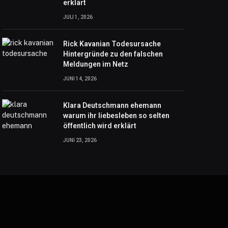
erklärt
JULI 1, 2026
Rick Kavanian Todesursache
Hintergründe zu den falschen
Meldungen im Netz
JUNI 14, 2026
Klara Deutschmann ehemann
warum ihr liebesleben so selten
öffentlich wird erklärt
JUNI 23, 2026