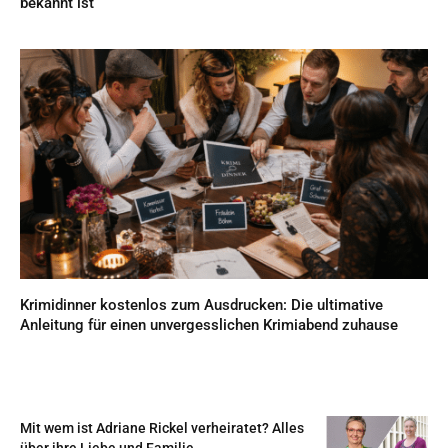
bekannt ist
Krimidinner kostenlos zum Ausdrucken: Die ultimative
Anleitung für einen unvergesslichen Krimiabend zuhause
Mit wem ist Adriane Rickel verheiratet? Alles
über ihre Liebe und Familie