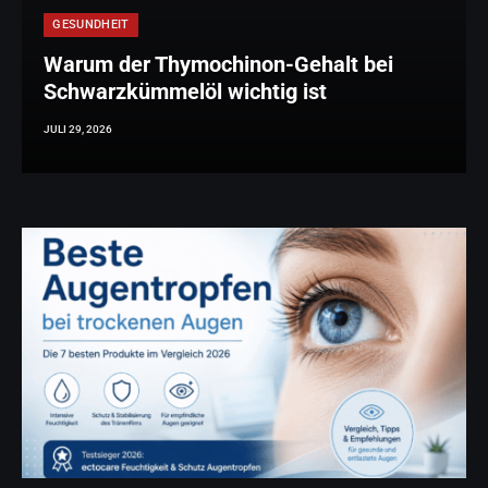
GESUNDHEIT
Warum der Thymochinon-Gehalt bei
Schwarzkümmelöl wichtig ist
JULI 29, 2026