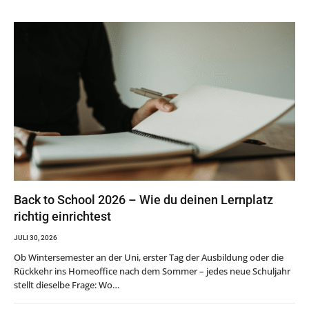
Back to School 2026 – Wie du deinen Lernplatz
richtig einrichtest
JULI 30, 2026
Ob Wintersemester an der Uni, erster Tag der Ausbildung oder die
Rückkehr ins Homeoffice nach dem Sommer – jedes neue Schuljahr
stellt dieselbe Frage: Wo…