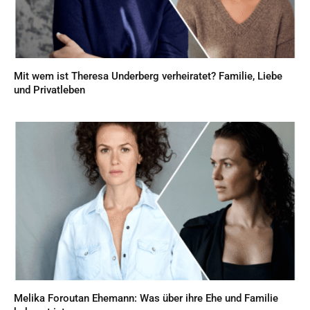
Mit wem ist Theresa Underberg verheiratet? Familie, Liebe
und Privatleben
Melika Foroutan Ehemann: Was über ihre Ehe und Familie