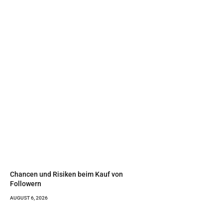
Chancen und Risiken beim Kauf von
Followern
AUGUST 6, 2026