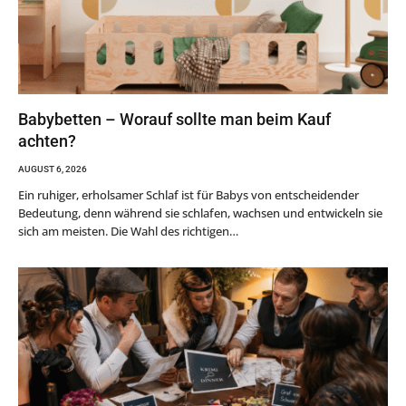
Babybetten – Worauf sollte man beim Kauf
achten?
AUGUST 6, 2026
Ein ruhiger, erholsamer Schlaf ist für Babys von entscheidender
Bedeutung, denn während sie schlafen, wachsen und entwickeln sie
sich am meisten. Die Wahl des richtigen…