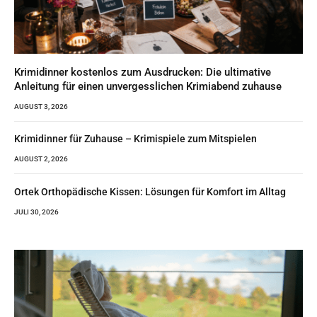
Krimidinner kostenlos zum Ausdrucken: Die ultimative
Anleitung für einen unvergesslichen Krimiabend zuhause
AUGUST 3, 2026
Krimidinner für Zuhause – Krimispiele zum Mitspielen
AUGUST 2, 2026
Ortek Orthopädische Kissen: Lösungen für Komfort im Alltag
JULI 30, 2026