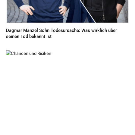
Dagmar Manzel Sohn Todesursache: Was wirklich über
seinen Tod bekannt ist