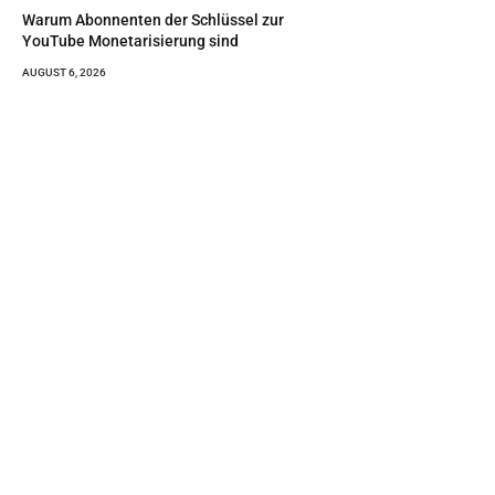
Warum Abonnenten der Schlüssel zur
YouTube Monetarisierung sind
AUGUST 6, 2026