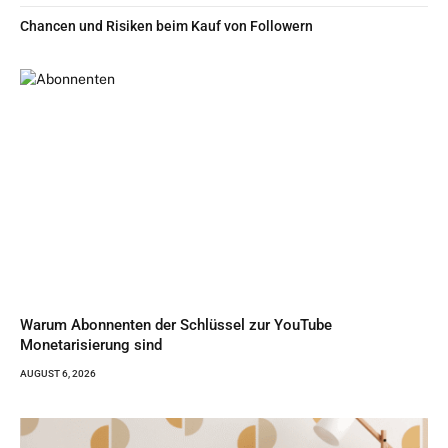
Chancen und Risiken beim Kauf von Followern
Warum Abonnenten der Schlüssel zur YouTube
Monetarisierung sind
AUGUST 6, 2026