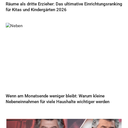
Räume als dritte Erzieher: Das ultimative Einrichtungsranking
für Kitas und Kindergärten 2026
Wenn am Monatsende weniger bleibt: Warum kleine
Nebeneinnahmen für viele Haushalte wichtiger werden