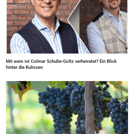
Mit wem ist Colmar Schulte-Goltz verheiratet? Ein Blick
hinter die Kulissen