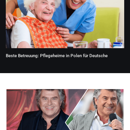
Beste Betreuung: Pflegeheime in Polen für Deutsche