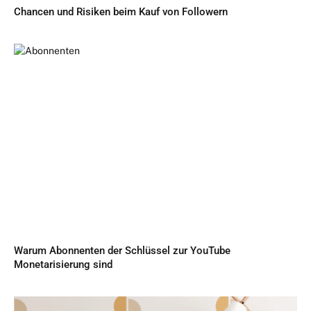
Chancen und Risiken beim Kauf von Followern
Warum Abonnenten der Schlüssel zur YouTube
Monetarisierung sind