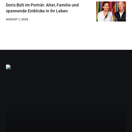
Doris Bült im Porträt: Alter, Familie und
spannende Einblicke in ihr Leben
AUGUST 1, 2026