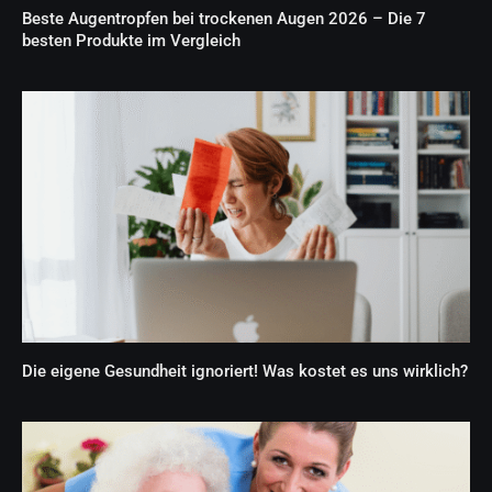
Beste Augentropfen bei trockenen Augen 2026 – Die 7
besten Produkte im Vergleich
Die eigene Gesundheit ignoriert! Was kostet es uns wirklich?