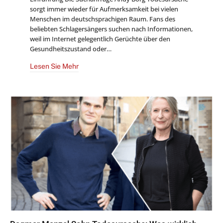
sorgt immer wieder für Aufmerksamkeit bei vielen
Menschen im deutschsprachigen Raum. Fans des
beliebten Schlagersängers suchen nach Informationen,
weil im Internet gelegentlich Gerüchte über den
Gesundheitszustand oder…
Lesen Sie Mehr