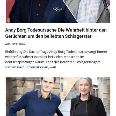
Andy Borg Todesursache Die Wahrheit hinter den
Gerüchten um den beliebten Schlagerstar
AUGUST 8, 2026
Einführung Die Suchanfrage Andy Borg Todesursache sorgt immer
wieder für Aufmerksamkeit bei vielen Menschen im
deutschsprachigen Raum. Fans des beliebten Schlagersängers
suchen nach Informationen, weil…