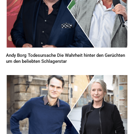
Andy Borg Todesursache Die Wahrheit hinter den Gerüchten
um den beliebten Schlagerstar