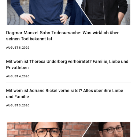
Dagmar Manzel Sohn Todesursache: Was wirklich über
seinen Tod bekannt ist
AUGUST 8, 2026
Mit wem ist Theresa Underberg verheiratet? Familie, Liebe und
Privatleben
AUGUST 4, 2026
Mit wem ist Adriane Rickel verheiratet? Alles über ihre Liebe
und Familie
AUGUST 3, 2026