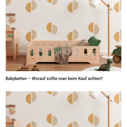
Babybetten – Worauf sollte man beim Kauf achten?