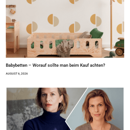
Babybetten – Worauf sollte man beim Kauf achten?
AUGUST 6, 2026