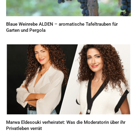
Blaue Weinrebe ALDEN – aromatische Tafeltrauben für
Garten und Pergola
Marwa Eldesouki verheiratet: Was die Moderatorin über ihr
Privatleben verrät