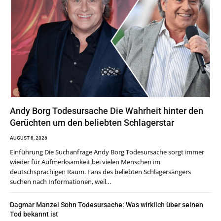
Andy Borg Todesursache Die Wahrheit hinter den
Gerüchten um den beliebten Schlagerstar
AUGUST 8, 2026
Einführung Die Suchanfrage Andy Borg Todesursache sorgt immer
wieder für Aufmerksamkeit bei vielen Menschen im
deutschsprachigen Raum. Fans des beliebten Schlagersängers
suchen nach Informationen, weil…
Dagmar Manzel Sohn Todesursache: Was wirklich über seinen
Tod bekannt ist