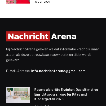
JULI 21, 2026
Bij NachrichtArena geloven we dat informatie kracht is, maar
alleen als deze betrouwbaar, nauwkeurig en tijdig wordt
geleverd.
E-Mail-Adresse:
Info.nachrichtarena@gmail.com
Räume als dritte Erzieher: Das ultimative
Einrichtungsranking für Kitas und
Kindergärten 2026
JULI 23, 2026