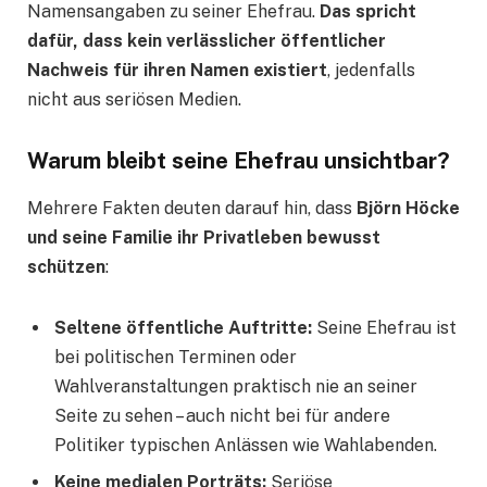
Namensangaben zu seiner Ehefrau.
Das spricht
dafür, dass kein verlässlicher öffentlicher
Nachweis für ihren Namen existiert
, jedenfalls
nicht aus seriösen Medien.
Warum bleibt seine Ehefrau unsichtbar?
Mehrere Fakten deuten darauf hin, dass
Björn Höcke
und seine Familie ihr Privatleben bewusst
schützen
:
Seltene öffentliche Auftritte:
Seine Ehefrau ist
bei politischen Terminen oder
Wahlveranstaltungen praktisch nie an seiner
Seite zu sehen – auch nicht bei für andere
Politiker typischen Anlässen wie Wahlabenden.
Keine medialen Porträts:
Seriöse