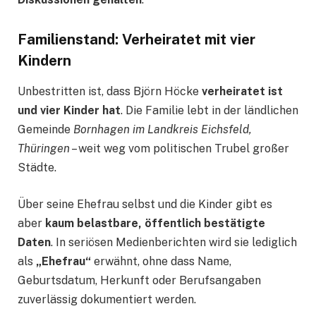
Familienstand: Verheiratet mit vier
Kindern
Unbestritten ist, dass Björn Höcke
verheiratet ist
und vier Kinder hat
. Die Familie lebt in der ländlichen
Gemeinde
Bornhagen im Landkreis Eichsfeld,
Thüringen
– weit weg vom politischen Trubel großer
Städte.
Über seine Ehefrau selbst und die Kinder gibt es
aber
kaum belastbare, öffentlich bestätigte
Daten
. In seriösen Medienberichten wird sie lediglich
als
„Ehefrau“
erwähnt, ohne dass Name,
Geburtsdatum, Herkunft oder Berufsangaben
zuverlässig dokumentiert werden.