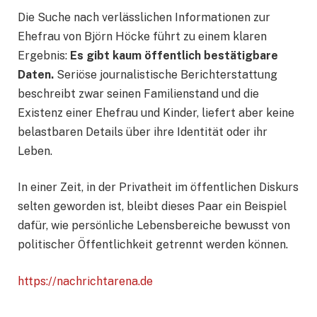
Die Suche nach verlässlichen Informationen zur
Ehefrau von Björn Höcke führt zu einem klaren
Ergebnis:
Es gibt kaum öffentlich bestätigbare
Daten.
Seriöse journalistische Berichterstattung
beschreibt zwar seinen Familienstand und die
Existenz einer Ehefrau und Kinder, liefert aber keine
belastbaren Details über ihre Identität oder ihr
Leben.
In einer Zeit, in der Privatheit im öffentlichen Diskurs
selten geworden ist, bleibt dieses Paar ein Beispiel
dafür, wie persönliche Lebensbereiche bewusst von
politischer Öffentlichkeit getrennt werden können.
https://nachrichtarena.de