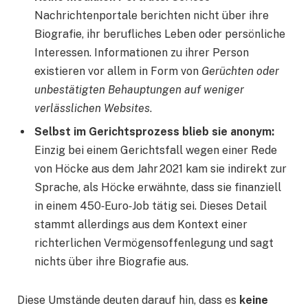
Nachrichtenportale berichten nicht über ihre
Biografie, ihr berufliches Leben oder persönliche
Interessen. Informationen zu ihrer Person
existieren vor allem in Form von
Gerüchten oder
unbestätigten Behauptungen auf weniger
verlässlichen Websites
.
Selbst im Gerichtsprozess blieb sie anonym:
Einzig bei einem Gerichtsfall wegen einer Rede
von Höcke aus dem Jahr 2021 kam sie indirekt zur
Sprache, als Höcke erwähnte, dass sie finanziell
in einem 450‑Euro‑Job tätig sei. Dieses Detail
stammt allerdings aus dem Kontext einer
richterlichen Vermögensoffenlegung und sagt
nichts über ihre Biografie aus.
Diese Umstände deuten darauf hin, dass es
keine