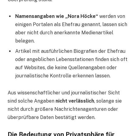
Namensangaben wie „Nora Höcke“
werden von
einigen Portalen als Ehefrau genannt, lassen sich
aber nicht durch anerkannte Medienartikel
belegen.
Artikel mit ausführlichen Biografien der Ehefrau
oder angeblichen Lebensstationen finden sich oft
auf Websites, die keine Quellenangaben oder
journalistische Kontrolle erkennen lassen.
Aus wissenschaftlicher und journalistischer Sicht
sind solche Angaben
nicht verlässlich
, solange sie
nicht durch größere Nachrichtenagenturen oder
überprüfbare Daten bestätigt werden.
Die Bedeutung von Privatsphäre für