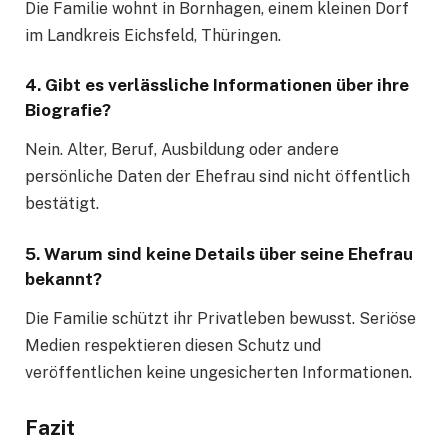
Die Familie wohnt in Bornhagen, einem kleinen Dorf
im Landkreis Eichsfeld, Thüringen.
4. Gibt es verlässliche Informationen über ihre
Biografie?
Nein. Alter, Beruf, Ausbildung oder andere
persönliche Daten der Ehefrau sind nicht öffentlich
bestätigt.
5. Warum sind keine Details über seine Ehefrau
bekannt?
Die Familie schützt ihr Privatleben bewusst. Seriöse
Medien respektieren diesen Schutz und
veröffentlichen keine ungesicherten Informationen.
Fazit