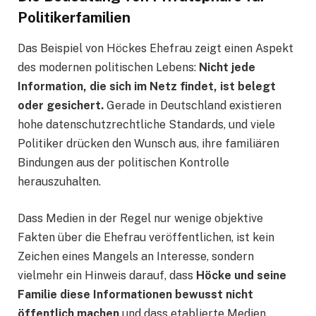
Politikerfamilien
Das Beispiel von Höckes Ehefrau zeigt einen Aspekt
des modernen politischen Lebens:
Nicht jede
Information, die sich im Netz findet, ist belegt
oder gesichert.
Gerade in Deutschland existieren
hohe datenschutzrechtliche Standards, und viele
Politiker drücken den Wunsch aus, ihre familiären
Bindungen aus der politischen Kontrolle
herauszuhalten.
Dass Medien in der Regel nur wenige objektive
Fakten über die Ehefrau veröffentlichen, ist kein
Zeichen eines Mangels an Interesse, sondern
vielmehr ein Hinweis darauf, dass
Höcke und seine
Familie diese Informationen bewusst nicht
öffentlich machen
und dass etablierte Medien