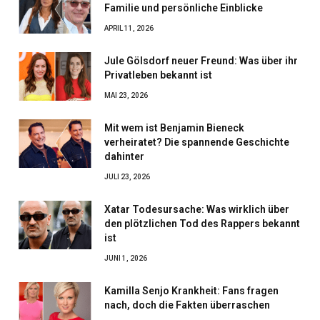
Familie und persönliche Einblicke
APRIL 11, 2026
Jule Gölsdorf neuer Freund: Was über ihr
Privatleben bekannt ist
MAI 23, 2026
Mit wem ist Benjamin Bieneck
verheiratet? Die spannende Geschichte
dahinter
JULI 23, 2026
Xatar Todesursache: Was wirklich über
den plötzlichen Tod des Rappers bekannt
ist
JUNI 1, 2026
Kamilla Senjo Krankheit: Fans fragen
nach, doch die Fakten überraschen