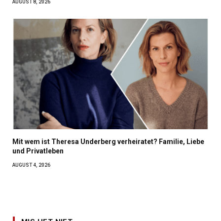
AUGUST 8, 2026
Mit wem ist Theresa Underberg verheiratet? Familie, Liebe
und Privatleben
AUGUST 4, 2026