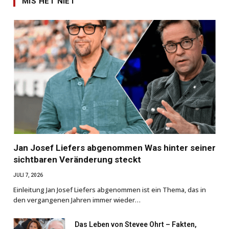
MIS HET NIET
Jan Josef Liefers abgenommen Was hinter seiner
sichtbaren Veränderung steckt
JULI 7, 2026
Einleitung Jan Josef Liefers abgenommen ist ein Thema, das in
den vergangenen Jahren immer wieder…
Das Leben von Stevee Ohrt – Fakten,