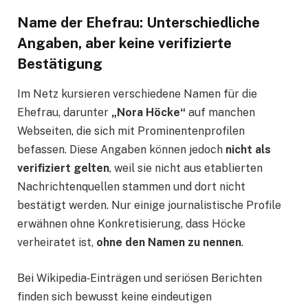
Name der Ehefrau: Unterschiedliche
Angaben, aber keine verifizierte
Bestätigung
Im Netz kursieren verschiedene Namen für die
Ehefrau, darunter
„Nora Höcke“
auf manchen
Webseiten, die sich mit Prominentenprofilen
befassen. Diese Angaben können jedoch
nicht als
verifiziert gelten
, weil sie nicht aus etablierten
Nachrichtenquellen stammen und dort nicht
bestätigt werden. Nur einige journalistische Profile
erwähnen ohne Konkretisierung, dass Höcke
verheiratet ist,
ohne den Namen zu nennen
.
Bei Wikipedia‑Einträgen und seriösen Berichten
finden sich bewusst keine eindeutigen