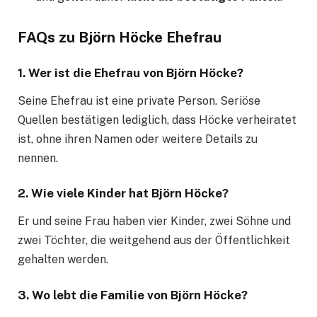
FAQs zu Björn Höcke Ehefrau
1. Wer ist die Ehefrau von Björn Höcke?
Seine Ehefrau ist eine private Person. Seriöse
Quellen bestätigen lediglich, dass Höcke verheiratet
ist, ohne ihren Namen oder weitere Details zu
nennen.
2. Wie viele Kinder hat Björn Höcke?
Er und seine Frau haben vier Kinder, zwei Söhne und
zwei Töchter, die weitgehend aus der Öffentlichkeit
gehalten werden.
3. Wo lebt die Familie von Björn Höcke?