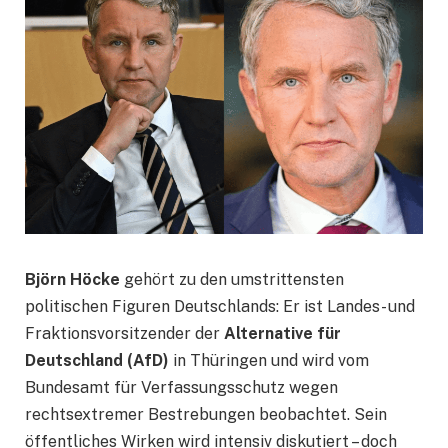
Björn Höcke
gehört zu den umstrittensten
politischen Figuren Deutschlands: Er ist Landes- und
Fraktionsvorsitzender der
Alternative für
Deutschland (AfD)
in Thüringen und wird vom
Bundesamt für Verfassungsschutz wegen
rechtsextremer Bestrebungen beobachtet. Sein
öffentliches Wirken wird intensiv diskutiert – doch