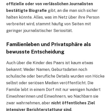
offizielle oder von verlässlichen Journalisten
bestätigte Biografie
gibt, an die man sich sicher
halten könnte. Alles, was im Netz über ihre Person
verbreitet wird, stammt häufig von Seiten mit
geringer journalistischer Seriosität.
Familienleben und Privatsphäre als
bewusste Entscheidung
Auch über die Kinder des Paars ist kaum etwas
bekannt: Weder Namen, Geburtsdaten noch
schulische oder berufliche Details wurden von Höcke
selbst oder seriösen Medien veröffentlicht. Die
Familie lebt in einem Dorf mit nur wenigen hundert
Einwohnerinnen und Einwohnern, wo Nachbarn sie
zwar wahrnehmen, aber
nicht öffentliches Ziel
intensiver Berichterstattung sind
.