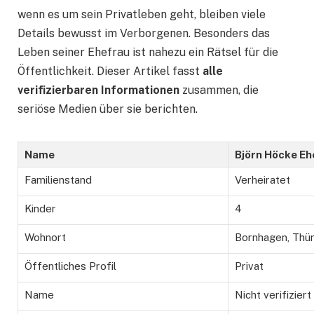
wenn es um sein Privatleben geht, bleiben viele
Details bewusst im Verborgenen. Besonders das
Leben seiner Ehefrau ist nahezu ein Rätsel für die
Öffentlichkeit. Dieser Artikel fasst
alle
verifizierbaren Informationen
zusammen, die
seriöse Medien über sie berichten.
Name
Björn Höcke Eh
Familienstand
Verheiratet
Kinder
4
Wohnort
Bornhagen, Thü
Öffentliches Profil
Privat
Name
Nicht verifiziert