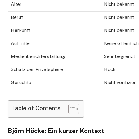
Alter
Nicht bekannt
Beruf
Nicht bekannt
Herkunft
Nicht bekannt
Auftritte
Keine öffentlich
Medienberichterstattung
Sehr begrenzt
Schutz der Privatsphäre
Hoch
Gerüchte
Nicht verifiziert
Table of Contents
Björn Höcke: Ein kurzer Kontext