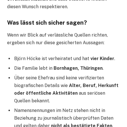
diesen Wunsch respektieren.
Was lässt sich sicher sagen?
Wenn wir Blick auf verlässliche Quellen richten,
ergeben sich nur diese gesicherten Aussagen:
Björn Höcke ist verheiratet und hat
vier Kinder
.
Die Familie lebt in
Bornhagen, Thüringen
.
Über seine Ehefrau sind keine verifizierten
biografischen Details wie
Alter, Beruf, Herkunft
oder öffentliche Aktivitäten
aus seriösen
Quellen bekannt.
Namensnennungen im Netz stehen nicht in
Beziehung zu journalistisch überprüften Daten
und gelten daher
nicht als bestätigte Fakten
.