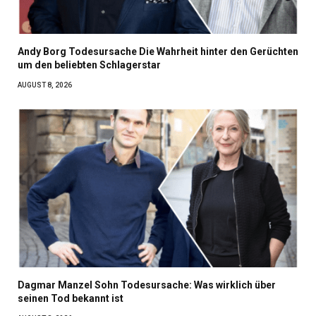
Andy Borg Todesursache Die Wahrheit hinter den Gerüchten
um den beliebten Schlagerstar
AUGUST 8, 2026
Dagmar Manzel Sohn Todesursache: Was wirklich über
seinen Tod bekannt ist