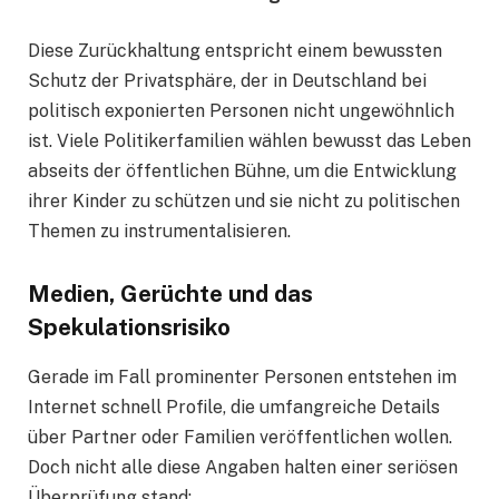
Diese Zurückhaltung entspricht einem bewussten
Schutz der Privatsphäre, der in Deutschland bei
politisch exponierten Personen nicht ungewöhnlich
ist. Viele Politikerfamilien wählen bewusst das Leben
abseits der öffentlichen Bühne, um die Entwicklung
ihrer Kinder zu schützen und sie nicht zu politischen
Themen zu instrumentalisieren.
Medien, Gerüchte und das
Spekulationsrisiko
Gerade im Fall prominenter Personen entstehen im
Internet schnell Profile, die umfangreiche Details
über Partner oder Familien veröffentlichen wollen.
Doch nicht alle diese Angaben halten einer seriösen
Überprüfung stand: