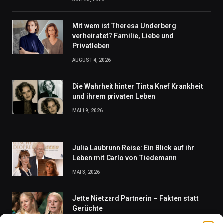
Mit wem ist Theresa Underberg
verheiratet? Familie, Liebe und
Privatleben
AUGUST 4, 2026
Die Wahrheit hinter Tinta Knef Krankheit
und ihrem privaten Leben
MAI 19, 2026
Julia Laubrunn Reise: Ein Blick auf ihr
Leben mit Carlo von Tiedemann
MAI 3, 2026
Jette Nietzard Partnerin – Fakten statt
Gerüchte
MAI 30, 2026