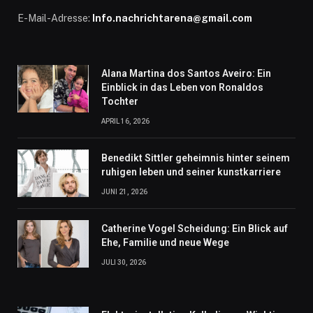
E-Mail-Adresse:
Info.nachrichtarena@gmail.com
Alana Martina dos Santos Aveiro: Ein
Einblick in das Leben von Ronaldos
Tochter
APRIL 16, 2026
Benedikt Sittler geheimnis hinter seinem
ruhigen leben und seiner kunstkarriere
JUNI 21, 2026
Catherine Vogel Scheidung: Ein Blick auf
Ehe, Familie und neue Wege
JULI 30, 2026