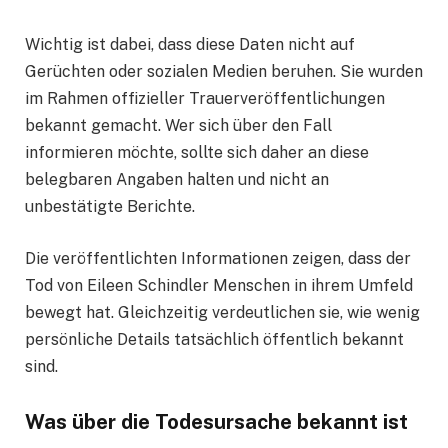
Wichtig ist dabei, dass diese Daten nicht auf
Gerüchten oder sozialen Medien beruhen. Sie wurden
im Rahmen offizieller Trauerveröffentlichungen
bekannt gemacht. Wer sich über den Fall
informieren möchte, sollte sich daher an diese
belegbaren Angaben halten und nicht an
unbestätigte Berichte.
Die veröffentlichten Informationen zeigen, dass der
Tod von Eileen Schindler Menschen in ihrem Umfeld
bewegt hat. Gleichzeitig verdeutlichen sie, wie wenig
persönliche Details tatsächlich öffentlich bekannt
sind.
Was über die Todesursache bekannt ist