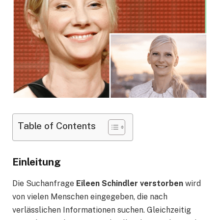
Table of Contents
Einleitung
Die Suchanfrage
Eileen Schindler verstorben
wird
von vielen Menschen eingegeben, die nach
verlässlichen Informationen suchen. Gleichzeitig