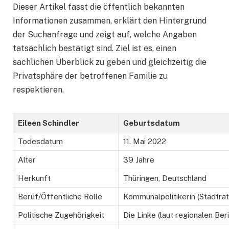
Dieser Artikel fasst die öffentlich bekannten
Informationen zusammen, erklärt den Hintergrund
der Suchanfrage und zeigt auf, welche Angaben
tatsächlich bestätigt sind. Ziel ist es, einen
sachlichen Überblick zu geben und gleichzeitig die
Privatsphäre der betroffenen Familie zu
respektieren.
Eileen Schindler
Geburtsdatum
Todesdatum
11. Mai 2022
Alter
39 Jahre
Herkunft
Thüringen, Deutschland
Beruf/Öffentliche Rolle
Kommunalpolitikerin (Stadtrat
Politische Zugehörigkeit
Die Linke (laut regionalen Ber