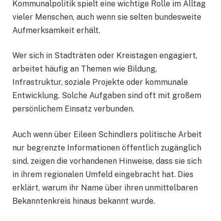
Kommunalpolitik spielt eine wichtige Rolle im Alltag
vieler Menschen, auch wenn sie selten bundesweite
Aufmerksamkeit erhält.
Wer sich in Stadträten oder Kreistagen engagiert,
arbeitet häufig an Themen wie Bildung,
Infrastruktur, soziale Projekte oder kommunale
Entwicklung. Solche Aufgaben sind oft mit großem
persönlichem Einsatz verbunden.
Auch wenn über Eileen Schindlers politische Arbeit
nur begrenzte Informationen öffentlich zugänglich
sind, zeigen die vorhandenen Hinweise, dass sie sich
in ihrem regionalen Umfeld eingebracht hat. Dies
erklärt, warum ihr Name über ihren unmittelbaren
Bekanntenkreis hinaus bekannt wurde.