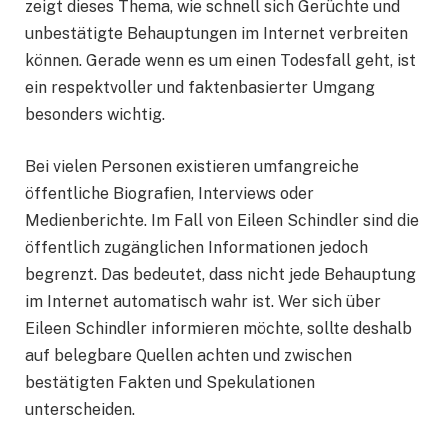
zeigt dieses Thema, wie schnell sich Gerüchte und
unbestätigte Behauptungen im Internet verbreiten
können. Gerade wenn es um einen Todesfall geht, ist
ein respektvoller und faktenbasierter Umgang
besonders wichtig.
Bei vielen Personen existieren umfangreiche
öffentliche Biografien, Interviews oder
Medienberichte. Im Fall von Eileen Schindler sind die
öffentlich zugänglichen Informationen jedoch
begrenzt. Das bedeutet, dass nicht jede Behauptung
im Internet automatisch wahr ist. Wer sich über
Eileen Schindler informieren möchte, sollte deshalb
auf belegbare Quellen achten und zwischen
bestätigten Fakten und Spekulationen
unterscheiden.