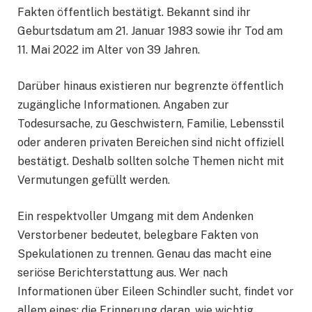
Fakten öffentlich bestätigt. Bekannt sind ihr
Geburtsdatum am 21. Januar 1983 sowie ihr Tod am
11. Mai 2022 im Alter von 39 Jahren.
Darüber hinaus existieren nur begrenzte öffentlich
zugängliche Informationen. Angaben zur
Todesursache, zu Geschwistern, Familie, Lebensstil
oder anderen privaten Bereichen sind nicht offiziell
bestätigt. Deshalb sollten solche Themen nicht mit
Vermutungen gefüllt werden.
Ein respektvoller Umgang mit dem Andenken
Verstorbener bedeutet, belegbare Fakten von
Spekulationen zu trennen. Genau das macht eine
seriöse Berichterstattung aus. Wer nach
Informationen über Eileen Schindler sucht, findet vor
allem eines: die Erinnerung daran, wie wichtig