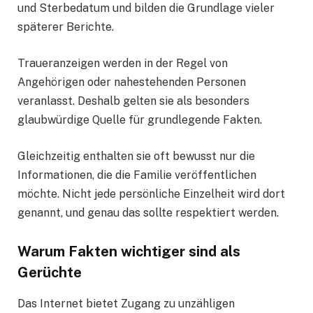
und Sterbedatum und bilden die Grundlage vieler
späterer Berichte.
Traueranzeigen werden in der Regel von
Angehörigen oder nahestehenden Personen
veranlasst. Deshalb gelten sie als besonders
glaubwürdige Quelle für grundlegende Fakten.
Gleichzeitig enthalten sie oft bewusst nur die
Informationen, die die Familie veröffentlichen
möchte. Nicht jede persönliche Einzelheit wird dort
genannt, und genau das sollte respektiert werden.
Warum Fakten wichtiger sind als
Gerüchte
Das Internet bietet Zugang zu unzähligen