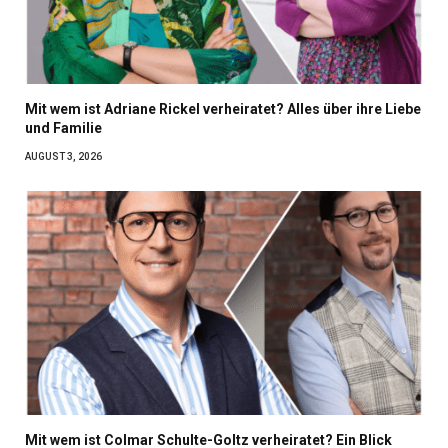
Mit wem ist Adriane Rickel verheiratet? Alles über ihre Liebe
und Familie
AUGUST 3, 2026
Mit wem ist Colmar Schulte-Goltz verheiratet? Ein Blick