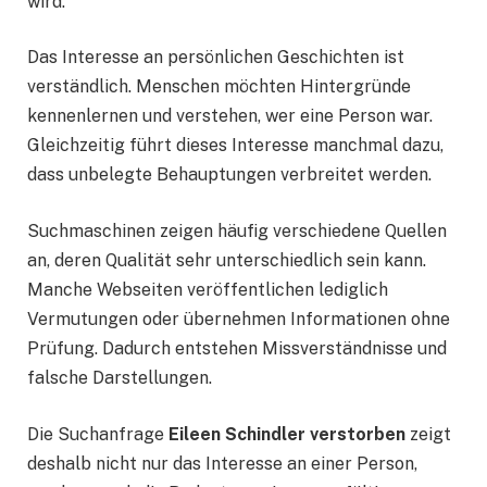
wird.
Das Interesse an persönlichen Geschichten ist
verständlich. Menschen möchten Hintergründe
kennenlernen und verstehen, wer eine Person war.
Gleichzeitig führt dieses Interesse manchmal dazu,
dass unbelegte Behauptungen verbreitet werden.
Suchmaschinen zeigen häufig verschiedene Quellen
an, deren Qualität sehr unterschiedlich sein kann.
Manche Webseiten veröffentlichen lediglich
Vermutungen oder übernehmen Informationen ohne
Prüfung. Dadurch entstehen Missverständnisse und
falsche Darstellungen.
Die Suchanfrage
Eileen Schindler verstorben
zeigt
deshalb nicht nur das Interesse an einer Person,