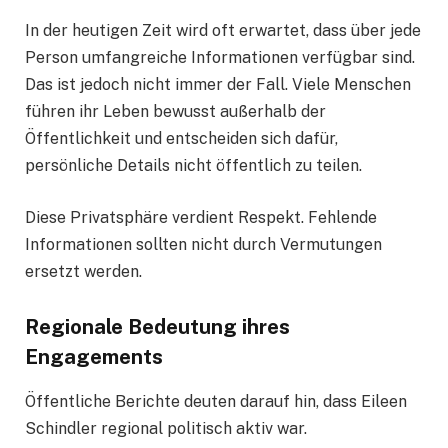
In der heutigen Zeit wird oft erwartet, dass über jede
Person umfangreiche Informationen verfügbar sind.
Das ist jedoch nicht immer der Fall. Viele Menschen
führen ihr Leben bewusst außerhalb der
Öffentlichkeit und entscheiden sich dafür,
persönliche Details nicht öffentlich zu teilen.
Diese Privatsphäre verdient Respekt. Fehlende
Informationen sollten nicht durch Vermutungen
ersetzt werden.
Regionale Bedeutung ihres
Engagements
Öffentliche Berichte deuten darauf hin, dass Eileen
Schindler regional politisch aktiv war.