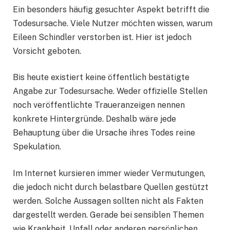
Ein besonders häufig gesuchter Aspekt betrifft die
Todesursache. Viele Nutzer möchten wissen, warum
Eileen Schindler verstorben ist. Hier ist jedoch
Vorsicht geboten.
Bis heute existiert keine öffentlich bestätigte
Angabe zur Todesursache. Weder offizielle Stellen
noch veröffentlichte Traueranzeigen nennen
konkrete Hintergründe. Deshalb wäre jede
Behauptung über die Ursache ihres Todes reine
Spekulation.
Im Internet kursieren immer wieder Vermutungen,
die jedoch nicht durch belastbare Quellen gestützt
werden. Solche Aussagen sollten nicht als Fakten
dargestellt werden. Gerade bei sensiblen Themen
wie Krankheit, Unfall oder anderen persönlichen