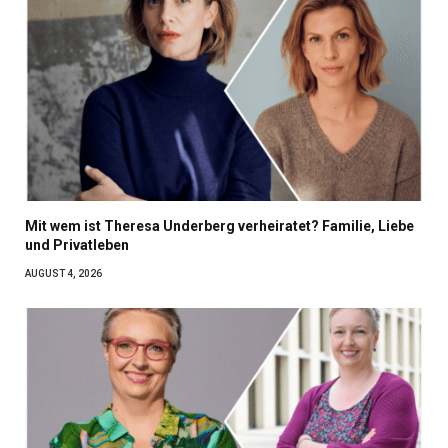
Mit wem ist Theresa Underberg verheiratet? Familie, Liebe
und Privatleben
AUGUST 4, 2026