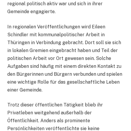
regional politisch aktiv war und sich in ihrer
Gemeinde engagierte.
In regionalen Veröffentlichungen wird Eileen
Schindler mit kommunalpolitischer Arbeit in
Thüringen in Verbindung gebracht. Dort soll sie sich
in lokalen Gremien eingebracht haben und Teil der
politischen Arbeit vor Ort gewesen sein. Solche
Aufgaben sind häufig mit einem direkten Kontakt zu
den Bürgerinnen und Bürgern verbunden und spielen
eine wichtige Rolle für das gesellschaftliche Leben
einer Gemeinde.
Trotz dieser öffentlichen Tätigkeit blieb ihr
Privatleben weitgehend außerhalb der
Öffentlichkeit. Anders als prominente
Persönlichkeiten veröffentlichte sie keine