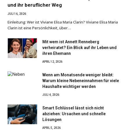
und ihr beruflicher Weg
JULI 16, 2026
Einleitung: Wer ist Viviane Elisa Maria Clarin? Viviane Elisa Maria
Clarin ist eine Persönlichkeit, über…
Mit wem ist Annett Renneberg
verheiratet? Ein Blick auf ihr Leben und
ihren Ehemann
APRIL 12, 2026
Wenn am Monatsende weniger bleibt:
Warum kleine Nebeneinnahmen für viele
Haushalte wichtiger werden
JULI 4, 2026
Smart Schlüssel lässt sich nicht
abziehen: Ursachen und schnelle
Lösungen
APRIL 5, 2026