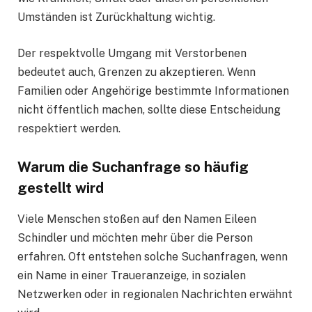
Umständen ist Zurückhaltung wichtig.
Der respektvolle Umgang mit Verstorbenen
bedeutet auch, Grenzen zu akzeptieren. Wenn
Familien oder Angehörige bestimmte Informationen
nicht öffentlich machen, sollte diese Entscheidung
respektiert werden.
Warum die Suchanfrage so häufig
gestellt wird
Viele Menschen stoßen auf den Namen Eileen
Schindler und möchten mehr über die Person
erfahren. Oft entstehen solche Suchanfragen, wenn
ein Name in einer Traueranzeige, in sozialen
Netzwerken oder in regionalen Nachrichten erwähnt