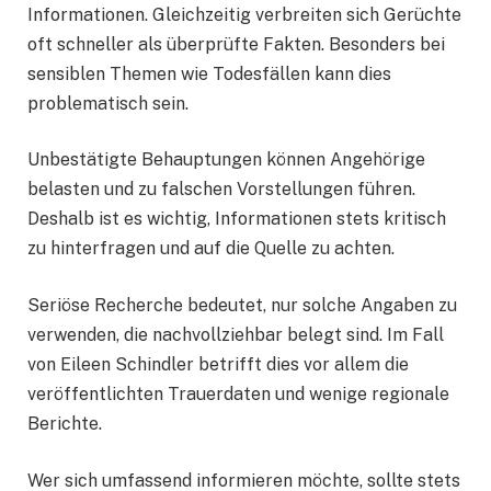
Informationen. Gleichzeitig verbreiten sich Gerüchte
oft schneller als überprüfte Fakten. Besonders bei
sensiblen Themen wie Todesfällen kann dies
problematisch sein.
Unbestätigte Behauptungen können Angehörige
belasten und zu falschen Vorstellungen führen.
Deshalb ist es wichtig, Informationen stets kritisch
zu hinterfragen und auf die Quelle zu achten.
Seriöse Recherche bedeutet, nur solche Angaben zu
verwenden, die nachvollziehbar belegt sind. Im Fall
von Eileen Schindler betrifft dies vor allem die
veröffentlichten Trauerdaten und wenige regionale
Berichte.
Wer sich umfassend informieren möchte, sollte stets