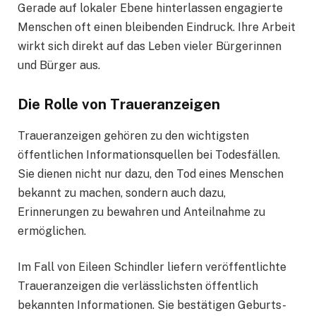
Gerade auf lokaler Ebene hinterlassen engagierte
Menschen oft einen bleibenden Eindruck. Ihre Arbeit
wirkt sich direkt auf das Leben vieler Bürgerinnen
und Bürger aus.
Die Rolle von Traueranzeigen
Traueranzeigen gehören zu den wichtigsten
öffentlichen Informationsquellen bei Todesfällen.
Sie dienen nicht nur dazu, den Tod eines Menschen
bekannt zu machen, sondern auch dazu,
Erinnerungen zu bewahren und Anteilnahme zu
ermöglichen.
Im Fall von Eileen Schindler liefern veröffentlichte
Traueranzeigen die verlässlichsten öffentlich
bekannten Informationen. Sie bestätigen Geburts-