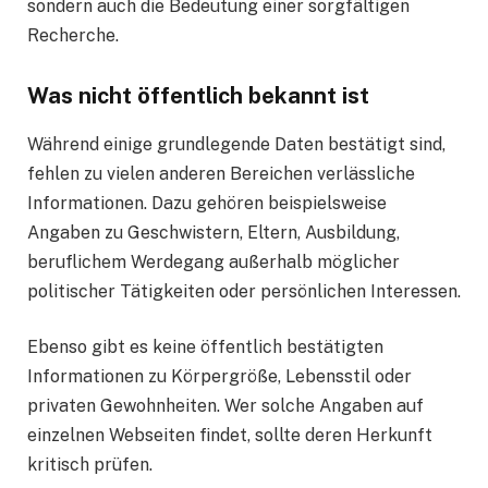
sondern auch die Bedeutung einer sorgfältigen
Recherche.
Was nicht öffentlich bekannt ist
Während einige grundlegende Daten bestätigt sind,
fehlen zu vielen anderen Bereichen verlässliche
Informationen. Dazu gehören beispielsweise
Angaben zu Geschwistern, Eltern, Ausbildung,
beruflichem Werdegang außerhalb möglicher
politischer Tätigkeiten oder persönlichen Interessen.
Ebenso gibt es keine öffentlich bestätigten
Informationen zu Körpergröße, Lebensstil oder
privaten Gewohnheiten. Wer solche Angaben auf
einzelnen Webseiten findet, sollte deren Herkunft
kritisch prüfen.