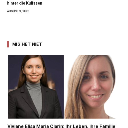
hinter die Kulissen
AUGUST 3, 2026
MIS HET NIET
Viviane Elisa Maria Clarin: Ihr Leben, ihre Familie