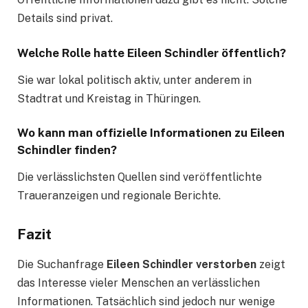
Details sind privat.
Welche Rolle hatte Eileen Schindler öffentlich?
Sie war lokal politisch aktiv, unter anderem in
Stadtrat und Kreistag in Thüringen.
Wo kann man offizielle Informationen zu Eileen
Schindler finden?
Die verlässlichsten Quellen sind veröffentlichte
Traueranzeigen und regionale Berichte.
Fazit
Die Suchanfrage
Eileen Schindler verstorben
zeigt
das Interesse vieler Menschen an verlässlichen
Informationen. Tatsächlich sind jedoch nur wenige