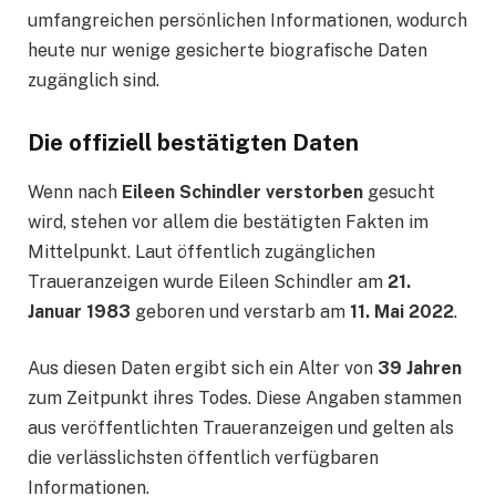
umfangreichen persönlichen Informationen, wodurch
heute nur wenige gesicherte biografische Daten
zugänglich sind.
Die offiziell bestätigten Daten
Wenn nach
Eileen Schindler verstorben
gesucht
wird, stehen vor allem die bestätigten Fakten im
Mittelpunkt. Laut öffentlich zugänglichen
Traueranzeigen wurde Eileen Schindler am
21.
Januar 1983
geboren und verstarb am
11. Mai 2022
.
Aus diesen Daten ergibt sich ein Alter von
39 Jahren
zum Zeitpunkt ihres Todes. Diese Angaben stammen
aus veröffentlichten Traueranzeigen und gelten als
die verlässlichsten öffentlich verfügbaren
Informationen.