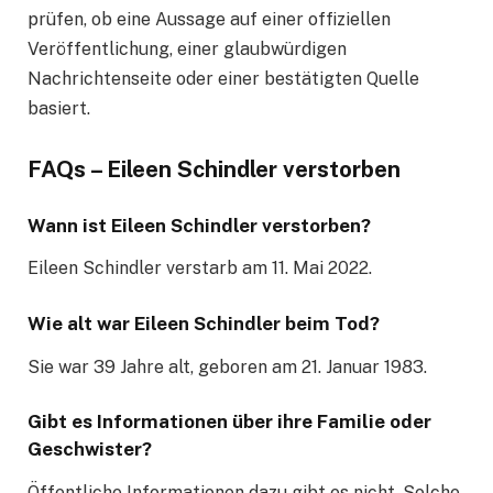
prüfen, ob eine Aussage auf einer offiziellen
Veröffentlichung, einer glaubwürdigen
Nachrichtenseite oder einer bestätigten Quelle
basiert.
FAQs – Eileen Schindler verstorben
Wann ist Eileen Schindler verstorben?
Eileen Schindler verstarb am 11. Mai 2022.
Wie alt war Eileen Schindler beim Tod?
Sie war 39 Jahre alt, geboren am 21. Januar 1983.
Gibt es Informationen über ihre Familie oder
Geschwister?
Öffentliche Informationen dazu gibt es nicht. Solche