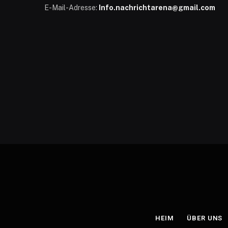
E-Mail-Adresse:
Info.nachrichtarena@gmail.com
HEIM
ÜBER UNS