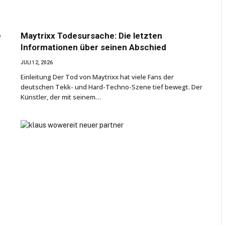
e
Maytrixx Todesursache: Die letzten
Informationen über seinen Abschied
JULI 12, 2026
Einleitung Der Tod von Maytrixx hat viele Fans der
deutschen Tekk- und Hard-Techno-Szene tief bewegt. Der
Künstler, der mit seinem…