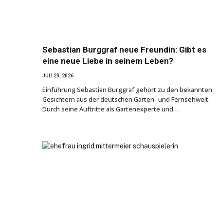
Sebastian Burggraf neue Freundin: Gibt es
eine neue Liebe in seinem Leben?
JULI 20, 2026
Einführung Sebastian Burggraf gehört zu den bekannten
Gesichtern aus der deutschen Garten- und Fernsehwelt.
Durch seine Auftritte als Gartenexperte und…