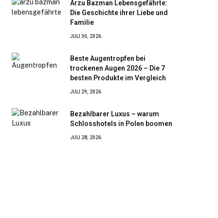
Arzu Bazman Lebensgefährte:
Die Geschichte ihrer Liebe und
Familie
JULI 30, 2026
Beste Augentropfen bei
trockenen Augen 2026 – Die 7
besten Produkte im Vergleich
JULI 29, 2026
Bezahlbarer Luxus – warum
Schlosshotels in Polen boomen
JULI 28, 2026