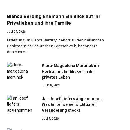
Bianca Berding Ehemann Ein Blick auf ihr
Privatleben und ihre Familie
JULI 27, 2026
Einleitung Dr. Bianca Berding gehört zu den bekannten
Gesichtern der deutschen Fernsehwelt, besonders
durch ihre…
Klara-Magdalena Martinek im
Porträt mit Einblicken in ihr
privates Leben
JULI 18, 2026
Jan Josef Liefers abgenommen
Was hinter seiner sichtbaren
Veränderung steckt
JULI 7, 2026