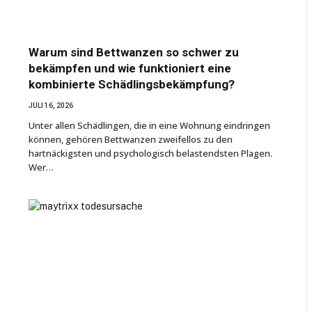
Warum sind Bettwanzen so schwer zu
bekämpfen und wie funktioniert eine
kombinierte Schädlingsbekämpfung?
JULI 16, 2026
Unter allen Schädlingen, die in eine Wohnung eindringen
können, gehören Bettwanzen zweifellos zu den
hartnäckigsten und psychologisch belastendsten Plagen.
Wer…