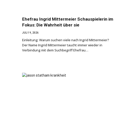
Ehefrau Ingrid Mittermeier Schauspielerin im
Fokus: Die Wahrheit über sie
JULI 19, 2026
Einleitung: Warum suchen viele nach Ingrid Mittermeier?
Der Name Ingrid Mittermeier taucht immer wieder in
Verbindung mit dem Suchbegriff Ehefrau…