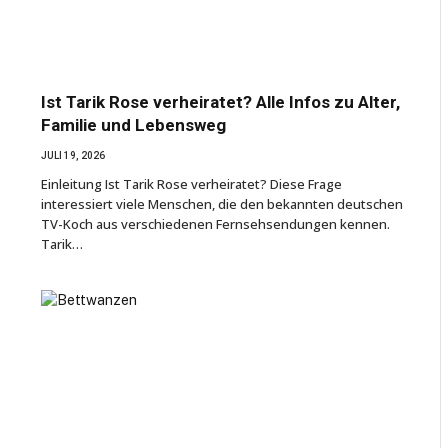
Ist Tarik Rose verheiratet? Alle Infos zu Alter,
Familie und Lebensweg
JULI 19, 2026
Einleitung Ist Tarik Rose verheiratet? Diese Frage
interessiert viele Menschen, die den bekannten deutschen
TV-Koch aus verschiedenen Fernsehsendungen kennen.
Tarik…