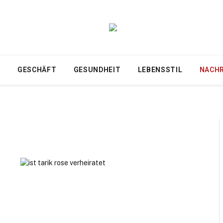
T
GESCHÄFT
GESUNDHEIT
LEBENSSTIL
NACH