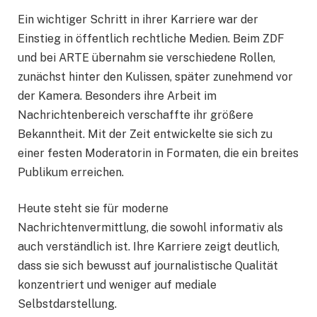
Ein wichtiger Schritt in ihrer Karriere war der
Einstieg in öffentlich rechtliche Medien. Beim ZDF
und bei ARTE übernahm sie verschiedene Rollen,
zunächst hinter den Kulissen, später zunehmend vor
der Kamera. Besonders ihre Arbeit im
Nachrichtenbereich verschaffte ihr größere
Bekanntheit. Mit der Zeit entwickelte sie sich zu
einer festen Moderatorin in Formaten, die ein breites
Publikum erreichen.
Heute steht sie für moderne
Nachrichtenvermittlung, die sowohl informativ als
auch verständlich ist. Ihre Karriere zeigt deutlich,
dass sie sich bewusst auf journalistische Qualität
konzentriert und weniger auf mediale
Selbstdarstellung.