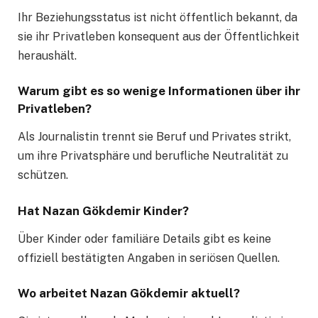
Ihr Beziehungsstatus ist nicht öffentlich bekannt, da
sie ihr Privatleben konsequent aus der Öffentlichkeit
heraushält.
Warum gibt es so wenige Informationen über ihr
Privatleben?
Als Journalistin trennt sie Beruf und Privates strikt,
um ihre Privatsphäre und berufliche Neutralität zu
schützen.
Hat Nazan Gökdemir Kinder?
Über Kinder oder familiäre Details gibt es keine
offiziell bestätigten Angaben in seriösen Quellen.
Wo arbeitet Nazan Gökdemir aktuell?