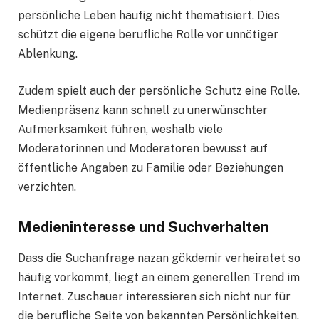
persönliche Leben häufig nicht thematisiert. Dies
schützt die eigene berufliche Rolle vor unnötiger
Ablenkung.
Zudem spielt auch der persönliche Schutz eine Rolle.
Medienpräsenz kann schnell zu unerwünschter
Aufmerksamkeit führen, weshalb viele
Moderatorinnen und Moderatoren bewusst auf
öffentliche Angaben zu Familie oder Beziehungen
verzichten.
Medieninteresse und Suchverhalten
Dass die Suchanfrage nazan gökdemir verheiratet so
häufig vorkommt, liegt an einem generellen Trend im
Internet. Zuschauer interessieren sich nicht nur für
die berufliche Seite von bekannten Persönlichkeiten,