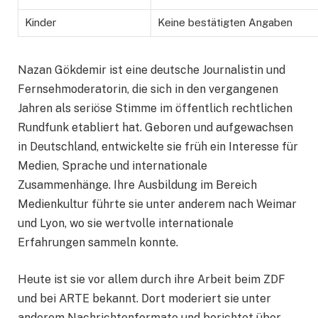
Kinder
Keine bestätigten Angaben
Nazan Gökdemir ist eine deutsche Journalistin und
Fernsehmoderatorin, die sich in den vergangenen
Jahren als seriöse Stimme im öffentlich rechtlichen
Rundfunk etabliert hat. Geboren und aufgewachsen
in Deutschland, entwickelte sie früh ein Interesse für
Medien, Sprache und internationale
Zusammenhänge. Ihre Ausbildung im Bereich
Medienkultur führte sie unter anderem nach Weimar
und Lyon, wo sie wertvolle internationale
Erfahrungen sammeln konnte.
Heute ist sie vor allem durch ihre Arbeit beim ZDF
und bei ARTE bekannt. Dort moderiert sie unter
anderem Nachrichtenformate und berichtet über