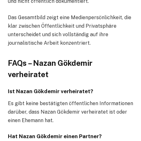
und nicht öffentlich dokumentiert.
Das Gesamtbild zeigt eine Medienpersönlichkeit, die
klar zwischen Öffentlichkeit und Privatsphäre
unterscheidet und sich vollständig auf ihre
journalistische Arbeit konzentriert.
FAQs – Nazan Gökdemir
verheiratet
Ist Nazan Gökdemir verheiratet?
Es gibt keine bestätigten öffentlichen Informationen
darüber, dass Nazan Gökdemir verheiratet ist oder
einen Ehemann hat.
Hat Nazan Gökdemir einen Partner?