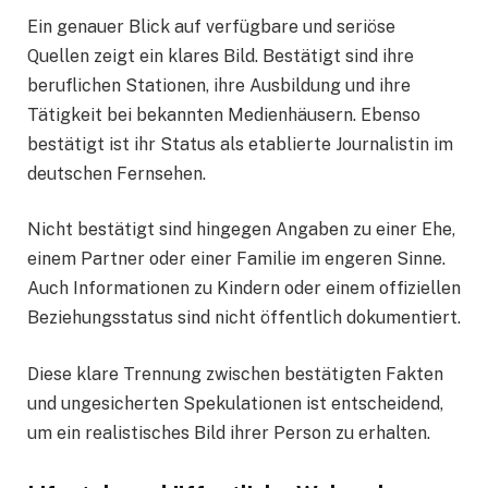
Ein genauer Blick auf verfügbare und seriöse
Quellen zeigt ein klares Bild. Bestätigt sind ihre
beruflichen Stationen, ihre Ausbildung und ihre
Tätigkeit bei bekannten Medienhäusern. Ebenso
bestätigt ist ihr Status als etablierte Journalistin im
deutschen Fernsehen.
Nicht bestätigt sind hingegen Angaben zu einer Ehe,
einem Partner oder einer Familie im engeren Sinne.
Auch Informationen zu Kindern oder einem offiziellen
Beziehungsstatus sind nicht öffentlich dokumentiert.
Diese klare Trennung zwischen bestätigten Fakten
und ungesicherten Spekulationen ist entscheidend,
um ein realistisches Bild ihrer Person zu erhalten.