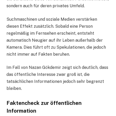
sondern auch für deren privates Umfeld.
Suchmaschinen und soziale Medien verstärken
diesen Effekt zusätzlich. Sobald eine Person
regelmäßig im Fernsehen erscheint, entsteht
automatisch Neugier auf ihr Leben außerhalb der
Kamera. Dies führt oft zu Spekulationen, die jedoch
nicht immer auf Fakten beruhen.
Im Fall von Nazan Gökdemir zeigt sich deutlich, dass
das öffentliche Interesse zwar groß ist, die
tatsächlichen Informationen jedoch sehr begrenzt
bleiben.
Faktencheck zur öffentlichen
Information