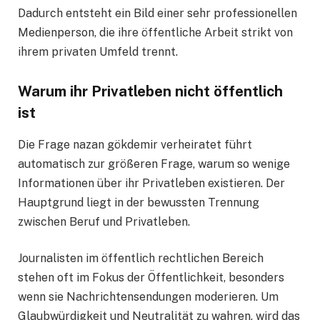
Dadurch entsteht ein Bild einer sehr professionellen
Medienperson, die ihre öffentliche Arbeit strikt von
ihrem privaten Umfeld trennt.
Warum ihr Privatleben nicht öffentlich
ist
Die Frage nazan gökdemir verheiratet führt
automatisch zur größeren Frage, warum so wenige
Informationen über ihr Privatleben existieren. Der
Hauptgrund liegt in der bewussten Trennung
zwischen Beruf und Privatleben.
Journalisten im öffentlich rechtlichen Bereich
stehen oft im Fokus der Öffentlichkeit, besonders
wenn sie Nachrichtensendungen moderieren. Um
Glaubwürdigkeit und Neutralität zu wahren, wird das