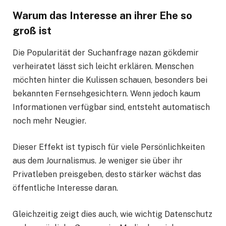
Warum das Interesse an ihrer Ehe so
groß ist
Die Popularität der Suchanfrage nazan gökdemir
verheiratet lässt sich leicht erklären. Menschen
möchten hinter die Kulissen schauen, besonders bei
bekannten Fernsehgesichtern. Wenn jedoch kaum
Informationen verfügbar sind, entsteht automatisch
noch mehr Neugier.
Dieser Effekt ist typisch für viele Persönlichkeiten
aus dem Journalismus. Je weniger sie über ihr
Privatleben preisgeben, desto stärker wächst das
öffentliche Interesse daran.
Gleichzeitig zeigt dies auch, wie wichtig Datenschutz