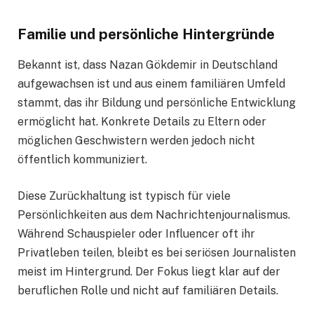
Familie und persönliche Hintergründe
Bekannt ist, dass Nazan Gökdemir in Deutschland
aufgewachsen ist und aus einem familiären Umfeld
stammt, das ihr Bildung und persönliche Entwicklung
ermöglicht hat. Konkrete Details zu Eltern oder
möglichen Geschwistern werden jedoch nicht
öffentlich kommuniziert.
Diese Zurückhaltung ist typisch für viele
Persönlichkeiten aus dem Nachrichtenjournalismus.
Während Schauspieler oder Influencer oft ihr
Privatleben teilen, bleibt es bei seriösen Journalisten
meist im Hintergrund. Der Fokus liegt klar auf der
beruflichen Rolle und nicht auf familiären Details.