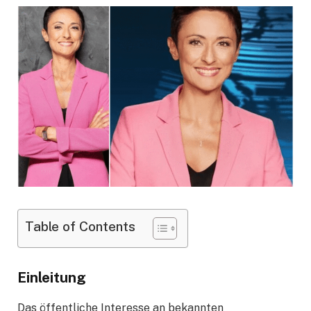
Table of Contents
Einleitung
Das öffentliche Interesse an bekannten