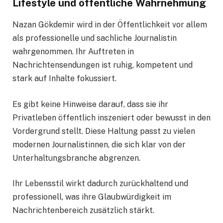
Lifestyle und öffentliche Wahrnehmung
Nazan Gökdemir wird in der Öffentlichkeit vor allem
als professionelle und sachliche Journalistin
wahrgenommen. Ihr Auftreten in
Nachrichtensendungen ist ruhig, kompetent und
stark auf Inhalte fokussiert.
Es gibt keine Hinweise darauf, dass sie ihr
Privatleben öffentlich inszeniert oder bewusst in den
Vordergrund stellt. Diese Haltung passt zu vielen
modernen Journalistinnen, die sich klar von der
Unterhaltungsbranche abgrenzen.
Ihr Lebensstil wirkt dadurch zurückhaltend und
professionell, was ihre Glaubwürdigkeit im
Nachrichtenbereich zusätzlich stärkt.