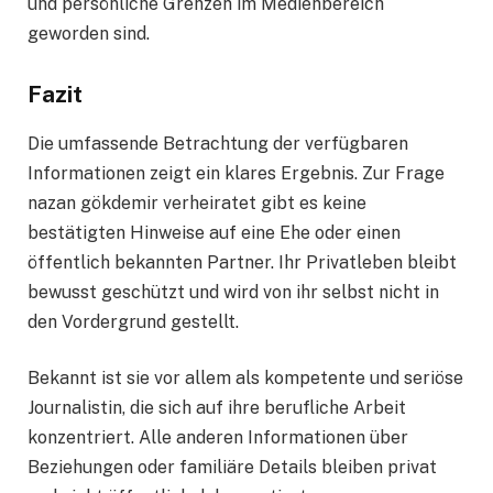
und persönliche Grenzen im Medienbereich
geworden sind.
Fazit
Die umfassende Betrachtung der verfügbaren
Informationen zeigt ein klares Ergebnis. Zur Frage
nazan gökdemir verheiratet gibt es keine
bestätigten Hinweise auf eine Ehe oder einen
öffentlich bekannten Partner. Ihr Privatleben bleibt
bewusst geschützt und wird von ihr selbst nicht in
den Vordergrund gestellt.
Bekannt ist sie vor allem als kompetente und seriöse
Journalistin, die sich auf ihre berufliche Arbeit
konzentriert. Alle anderen Informationen über
Beziehungen oder familiäre Details bleiben privat