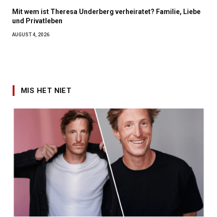
Mit wem ist Theresa Underberg verheiratet? Familie, Liebe
und Privatleben
AUGUST 4, 2026
MIS HET NIET