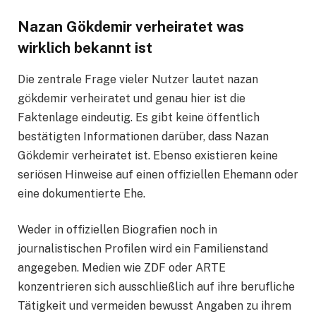
Nazan Gökdemir verheiratet was
wirklich bekannt ist
Die zentrale Frage vieler Nutzer lautet nazan
gökdemir verheiratet und genau hier ist die
Faktenlage eindeutig. Es gibt keine öffentlich
bestätigten Informationen darüber, dass Nazan
Gökdemir verheiratet ist. Ebenso existieren keine
seriösen Hinweise auf einen offiziellen Ehemann oder
eine dokumentierte Ehe.
Weder in offiziellen Biografien noch in
journalistischen Profilen wird ein Familienstand
angegeben. Medien wie ZDF oder ARTE
konzentrieren sich ausschließlich auf ihre berufliche
Tätigkeit und vermeiden bewusst Angaben zu ihrem