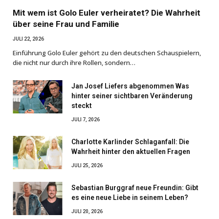
Mit wem ist Golo Euler verheiratet? Die Wahrheit
über seine Frau und Familie
JULI 22, 2026
Einführung Golo Euler gehört zu den deutschen Schauspielern,
die nicht nur durch ihre Rollen, sondern…
Jan Josef Liefers abgenommen Was
hinter seiner sichtbaren Veränderung
steckt
JULI 7, 2026
Charlotte Karlinder Schlaganfall: Die
Wahrheit hinter den aktuellen Fragen
JULI 25, 2026
Sebastian Burggraf neue Freundin: Gibt
es eine neue Liebe in seinem Leben?
JULI 20, 2026