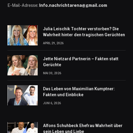
E-Mail-Adresse:
Info.nachrichtarena@gmail.com
Julia Leischik Tochter verstorben? Die
Wahrheit hinter den tragischen Gerüchten
APRIL 29, 2026
Jette Nietzard Partnerin – Fakten statt
Gerüchte
MAI 30, 2026
Das Leben von Maximilian Kumptner:
Fakten und Einblicke
JUNI 6, 2026
Alfons Schuhbeck Ehefrau Wahrheit über
sein Leben und Liebe