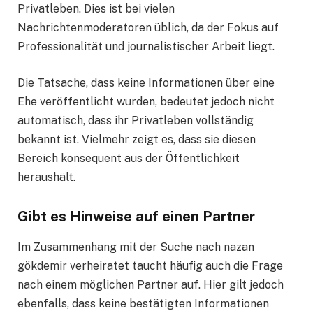
Privatleben. Dies ist bei vielen
Nachrichtenmoderatoren üblich, da der Fokus auf
Professionalität und journalistischer Arbeit liegt.
Die Tatsache, dass keine Informationen über eine
Ehe veröffentlicht wurden, bedeutet jedoch nicht
automatisch, dass ihr Privatleben vollständig
bekannt ist. Vielmehr zeigt es, dass sie diesen
Bereich konsequent aus der Öffentlichkeit
heraushält.
Gibt es Hinweise auf einen Partner
Im Zusammenhang mit der Suche nach nazan
gökdemir verheiratet taucht häufig auch die Frage
nach einem möglichen Partner auf. Hier gilt jedoch
ebenfalls, dass keine bestätigten Informationen