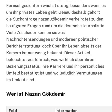
Fernsehgesichtern wächst stetig, besonders wenn es
um ihr privates Leben geht. Genau deshalb gehört
die Suchanfrage nazan gökdemir verheiratet zu den
häufigsten Fragen rund um die deutsche Journalistin.
Viele Zuschauer kennen sie aus
Nachrichtensendungen und moderner politischer
Berichterstattung, doch über ihr Leben abseits der
Kamera ist nur wenig bekannt. Dieser Artikel
beleuchtet ausführlich, was wirklich über ihren
Beziehungsstatus, ihre Karriere und ihr persönliches
Umfeld bestätigt ist und wo lediglich Vermutungen
im Umlauf sind.
Wer ist Nazan Gökdemir
Feld
Information