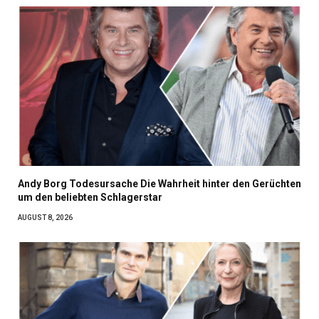
Andy Borg Todesursache Die Wahrheit hinter den Gerüchten
um den beliebten Schlagerstar
AUGUST 8, 2026