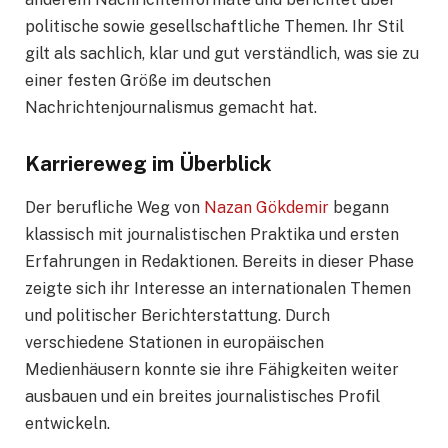
politische sowie gesellschaftliche Themen. Ihr Stil
gilt als sachlich, klar und gut verständlich, was sie zu
einer festen Größe im deutschen
Nachrichtenjournalismus gemacht hat.
Karriereweg im Überblick
Der berufliche Weg von
Nazan Gökdemir
begann
klassisch mit journalistischen Praktika und ersten
Erfahrungen in Redaktionen. Bereits in dieser Phase
zeigte sich ihr Interesse an internationalen Themen
und politischer Berichterstattung. Durch
verschiedene Stationen in europäischen
Medienhäusern konnte sie ihre Fähigkeiten weiter
ausbauen und ein breites journalistisches Profil
entwickeln.