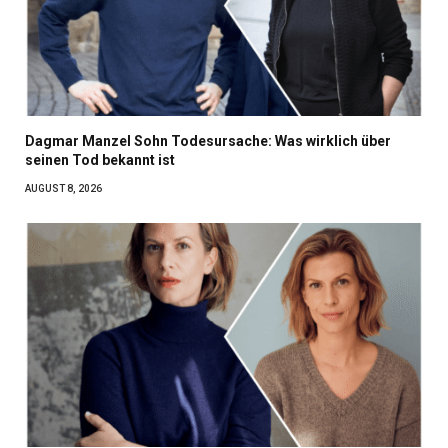
Dagmar Manzel Sohn Todesursache: Was wirklich über
seinen Tod bekannt ist
AUGUST 8, 2026