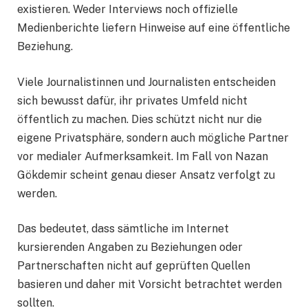
existieren. Weder Interviews noch offizielle
Medienberichte liefern Hinweise auf eine öffentliche
Beziehung.
Viele Journalistinnen und Journalisten entscheiden
sich bewusst dafür, ihr privates Umfeld nicht
öffentlich zu machen. Dies schützt nicht nur die
eigene Privatsphäre, sondern auch mögliche Partner
vor medialer Aufmerksamkeit. Im Fall von Nazan
Gökdemir scheint genau dieser Ansatz verfolgt zu
werden.
Das bedeutet, dass sämtliche im Internet
kursierenden Angaben zu Beziehungen oder
Partnerschaften nicht auf geprüften Quellen
basieren und daher mit Vorsicht betrachtet werden
sollten.