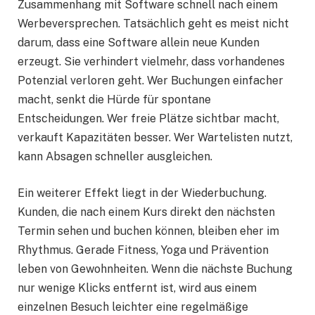
Zusammenhang mit Software schnell nach einem
Werbeversprechen. Tatsächlich geht es meist nicht
darum, dass eine Software allein neue Kunden
erzeugt. Sie verhindert vielmehr, dass vorhandenes
Potenzial verloren geht. Wer Buchungen einfacher
macht, senkt die Hürde für spontane
Entscheidungen. Wer freie Plätze sichtbar macht,
verkauft Kapazitäten besser. Wer Wartelisten nutzt,
kann Absagen schneller ausgleichen.
Ein weiterer Effekt liegt in der Wiederbuchung.
Kunden, die nach einem Kurs direkt den nächsten
Termin sehen und buchen können, bleiben eher im
Rhythmus. Gerade Fitness, Yoga und Prävention
leben von Gewohnheiten. Wenn die nächste Buchung
nur wenige Klicks entfernt ist, wird aus einem
einzelnen Besuch leichter eine regelmäßige