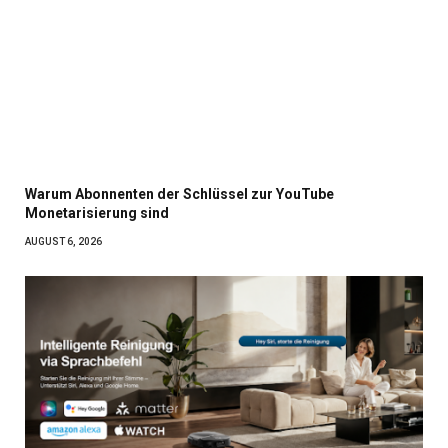
Warum Abonnenten der Schlüssel zur YouTube
Monetarisierung sind
AUGUST 6, 2026