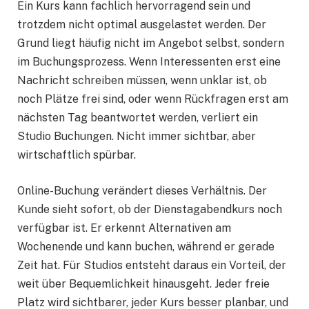
Ein Kurs kann fachlich hervorragend sein und
trotzdem nicht optimal ausgelastet werden. Der
Grund liegt häufig nicht im Angebot selbst, sondern
im Buchungsprozess. Wenn Interessenten erst eine
Nachricht schreiben müssen, wenn unklar ist, ob
noch Plätze frei sind, oder wenn Rückfragen erst am
nächsten Tag beantwortet werden, verliert ein
Studio Buchungen. Nicht immer sichtbar, aber
wirtschaftlich spürbar.
Online-Buchung verändert dieses Verhältnis. Der
Kunde sieht sofort, ob der Dienstagabendkurs noch
verfügbar ist. Er erkennt Alternativen am
Wochenende und kann buchen, während er gerade
Zeit hat. Für Studios entsteht daraus ein Vorteil, der
weit über Bequemlichkeit hinausgeht. Jeder freie
Platz wird sichtbarer, jeder Kurs besser planbar, und