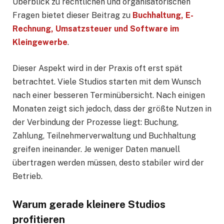
Überblick zu rechtlichen und organisatorischen
Fragen bietet dieser Beitrag zu
Buchhaltung, E-
Rechnung, Umsatzsteuer und Software im
Kleingewerbe
.
Dieser Aspekt wird in der Praxis oft erst spät
betrachtet. Viele Studios starten mit dem Wunsch
nach einer besseren Terminübersicht. Nach einigen
Monaten zeigt sich jedoch, dass der größte Nutzen in
der Verbindung der Prozesse liegt: Buchung,
Zahlung, Teilnehmerverwaltung und Buchhaltung
greifen ineinander. Je weniger Daten manuell
übertragen werden müssen, desto stabiler wird der
Betrieb.
Warum gerade kleinere Studios
profitieren