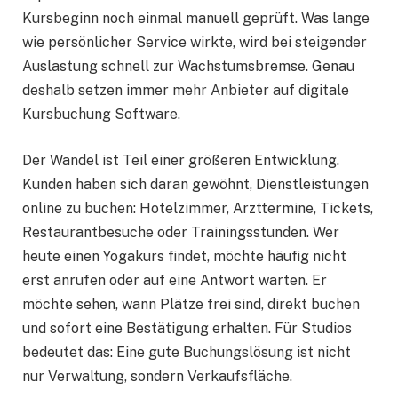
Kursbeginn noch einmal manuell geprüft. Was lange
wie persönlicher Service wirkte, wird bei steigender
Auslastung schnell zur Wachstumsbremse. Genau
deshalb setzen immer mehr Anbieter auf digitale
Kursbuchung Software.
Der Wandel ist Teil einer größeren Entwicklung.
Kunden haben sich daran gewöhnt, Dienstleistungen
online zu buchen: Hotelzimmer, Arzttermine, Tickets,
Restaurantbesuche oder Trainingsstunden. Wer
heute einen Yogakurs findet, möchte häufig nicht
erst anrufen oder auf eine Antwort warten. Er
möchte sehen, wann Plätze frei sind, direkt buchen
und sofort eine Bestätigung erhalten. Für Studios
bedeutet das: Eine gute Buchungslösung ist nicht
nur Verwaltung, sondern Verkaufsfläche.