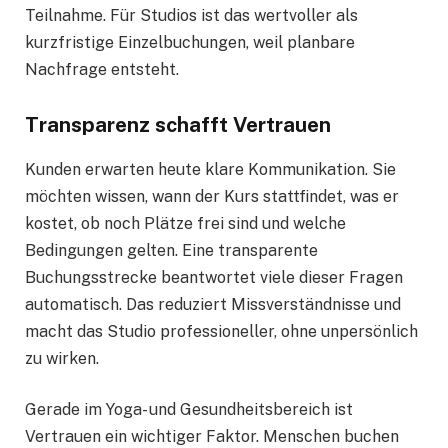
Teilnahme. Für Studios ist das wertvoller als
kurzfristige Einzelbuchungen, weil planbare
Nachfrage entsteht.
Transparenz schafft Vertrauen
Kunden erwarten heute klare Kommunikation. Sie
möchten wissen, wann der Kurs stattfindet, was er
kostet, ob noch Plätze frei sind und welche
Bedingungen gelten. Eine transparente
Buchungsstrecke beantwortet viele dieser Fragen
automatisch. Das reduziert Missverständnisse und
macht das Studio professioneller, ohne unpersönlich
zu wirken.
Gerade im Yoga- und Gesundheitsbereich ist
Vertrauen ein wichtiger Faktor. Menschen buchen