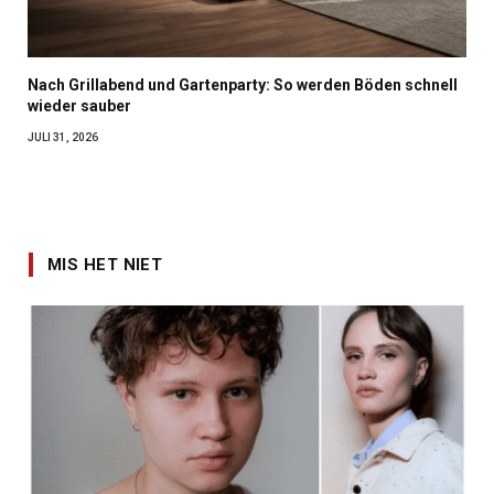
Nach Grillabend und Gartenparty: So werden Böden schnell
wieder sauber
JULI 31, 2026
MIS HET NIET