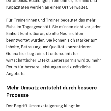
Datenbasis. Buchungen, Teilnehmer, Termine und
Kapazitäten werden an einem Ort verwaltet.
Für Trainerinnen und Trainer bedeutet das mehr
Ruhe im Tagesgeschäft. Sie müssen nicht vor jeder
Einheit kontrollieren, ob alle Nachrichten
beantwortet wurden. Sie können sich stärker auf
Inhalte, Betreuung und Qualität konzentrieren.
Genau hier liegt ein oft unterschätzter
wirtschaftlicher Effekt: Zeitersparnis wird zu mehr
Raum für bessere Leistungen und zusätzliche
Angebote.
Mehr Umsatz entsteht durch bessere
Prozesse
Der Begriff Umsatzsteigerung klingt im