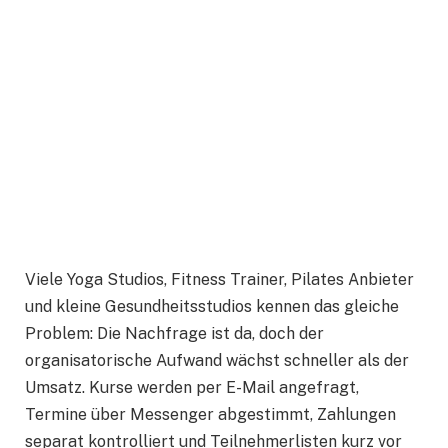
Viele Yoga Studios, Fitness Trainer, Pilates Anbieter
und kleine Gesundheitsstudios kennen das gleiche
Problem: Die Nachfrage ist da, doch der
organisatorische Aufwand wächst schneller als der
Umsatz. Kurse werden per E-Mail angefragt,
Termine über Messenger abgestimmt, Zahlungen
separat kontrolliert und Teilnehmerlisten kurz vor