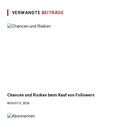
VERWANDTE
BEITRÄGE
Chancen und Risiken beim Kauf von Followern
AUGUST 6, 2026