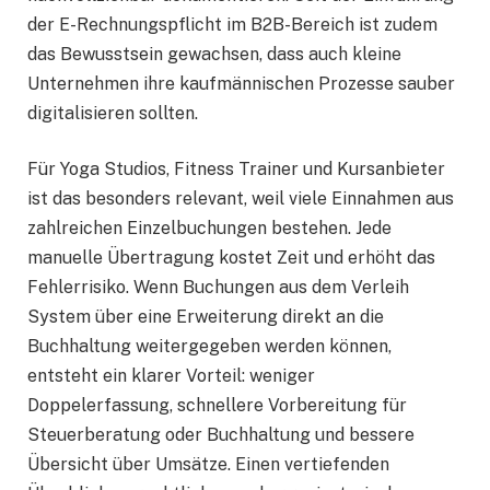
der E-Rechnungspflicht im B2B-Bereich ist zudem
das Bewusstsein gewachsen, dass auch kleine
Unternehmen ihre kaufmännischen Prozesse sauber
digitalisieren sollten.
Für Yoga Studios, Fitness Trainer und Kursanbieter
ist das besonders relevant, weil viele Einnahmen aus
zahlreichen Einzelbuchungen bestehen. Jede
manuelle Übertragung kostet Zeit und erhöht das
Fehlerrisiko. Wenn Buchungen aus dem Verleih
System über eine Erweiterung direkt an die
Buchhaltung weitergegeben werden können,
entsteht ein klarer Vorteil: weniger
Doppelerfassung, schnellere Vorbereitung für
Steuerberatung oder Buchhaltung und bessere
Übersicht über Umsätze. Einen vertiefenden