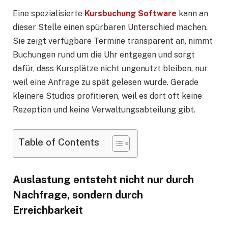
Eine spezialisierte
Kursbuchung Software
kann an
dieser Stelle einen spürbaren Unterschied machen.
Sie zeigt verfügbare Termine transparent an, nimmt
Buchungen rund um die Uhr entgegen und sorgt
dafür, dass Kursplätze nicht ungenutzt bleiben, nur
weil eine Anfrage zu spät gelesen wurde. Gerade
kleinere Studios profitieren, weil es dort oft keine
Rezeption und keine Verwaltungsabteilung gibt.
Table of Contents
Auslastung entsteht nicht nur durch
Nachfrage, sondern durch
Erreichbarkeit