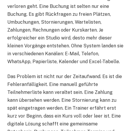
verloren geht. Eine Buchung ist selten nur eine
Buchung. Es gibt Rückfragen zu freien Plätzen,
Umbuchungen, Stornierungen, Wartelisten,
Zahlungen, Rechnungen oder Kurskarten. Je
erfolgreicher ein Studio wird, desto mehr dieser
kleinen Vorgänge entstehen. Ohne System landen sie
in verschiedenen Kanälen: E-Mail, Telefon,
WhatsApp, Papierliste, Kalender und Excel-Tabelle.
Das Problem ist nicht nur der Zeitaufwand. Es ist die
Fehleranfälligkeit. Eine manuell geführte
Teilnehmerliste kann veraltet sein. Eine Zahlung
kann übersehen werden. Eine Stornierung kann zu
spät eingetragen werden. Ein Trainer erfährt erst
kurz vor Beginn, dass ein Kurs voll oder leer ist. Eine
digitale Lösung schafft eine gemeinsame