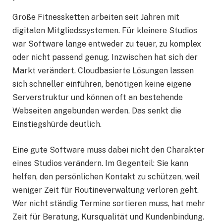
Große Fitnessketten arbeiten seit Jahren mit
digitalen Mitgliedssystemen. Für kleinere Studios
war Software lange entweder zu teuer, zu komplex
oder nicht passend genug. Inzwischen hat sich der
Markt verändert. Cloudbasierte Lösungen lassen
sich schneller einführen, benötigen keine eigene
Serverstruktur und können oft an bestehende
Webseiten angebunden werden. Das senkt die
Einstiegshürde deutlich.
Eine gute Software muss dabei nicht den Charakter
eines Studios verändern. Im Gegenteil: Sie kann
helfen, den persönlichen Kontakt zu schützen, weil
weniger Zeit für Routineverwaltung verloren geht.
Wer nicht ständig Termine sortieren muss, hat mehr
Zeit für Beratung, Kursqualität und Kundenbindung.