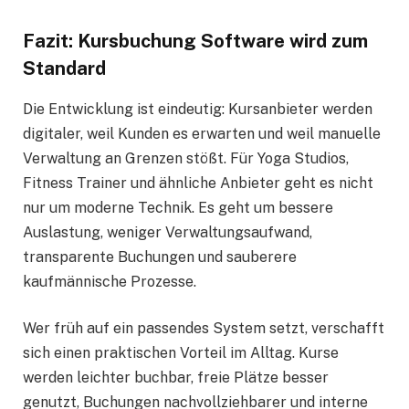
Fazit: Kursbuchung Software wird zum
Standard
Die Entwicklung ist eindeutig: Kursanbieter werden
digitaler, weil Kunden es erwarten und weil manuelle
Verwaltung an Grenzen stößt. Für Yoga Studios,
Fitness Trainer und ähnliche Anbieter geht es nicht
nur um moderne Technik. Es geht um bessere
Auslastung, weniger Verwaltungsaufwand,
transparente Buchungen und sauberere
kaufmännische Prozesse.
Wer früh auf ein passendes System setzt, verschafft
sich einen praktischen Vorteil im Alltag. Kurse
werden leichter buchbar, freie Plätze besser
genutzt, Buchungen nachvollziehbarer und interne