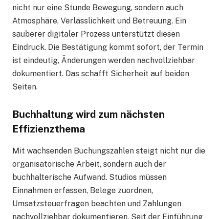
nicht nur eine Stunde Bewegung, sondern auch
Atmosphäre, Verlässlichkeit und Betreuung. Ein
sauberer digitaler Prozess unterstützt diesen
Eindruck. Die Bestätigung kommt sofort, der Termin
ist eindeutig, Änderungen werden nachvollziehbar
dokumentiert. Das schafft Sicherheit auf beiden
Seiten.
Buchhaltung wird zum nächsten
Effizienzthema
Mit wachsenden Buchungszahlen steigt nicht nur die
organisatorische Arbeit, sondern auch der
buchhalterische Aufwand. Studios müssen
Einnahmen erfassen, Belege zuordnen,
Umsatzsteuerfragen beachten und Zahlungen
nachvollziehbar dokumentieren. Seit der Einführung