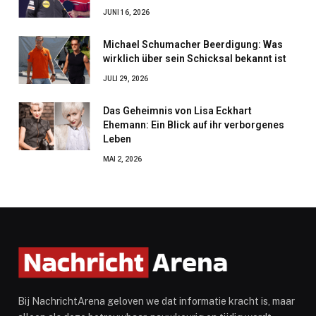
JUNI 16, 2026
Michael Schumacher Beerdigung: Was
wirklich über sein Schicksal bekannt ist
JULI 29, 2026
Das Geheimnis von Lisa Eckhart
Ehemann: Ein Blick auf ihr verborgenes
Leben
MAI 2, 2026
Bij NachrichtArena geloven we dat informatie kracht is, maar