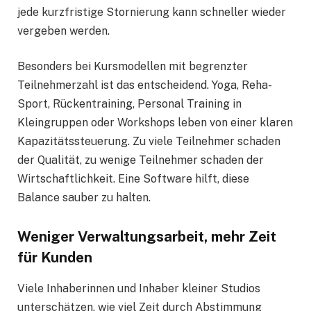
jede kurzfristige Stornierung kann schneller wieder
vergeben werden.
Besonders bei Kursmodellen mit begrenzter
Teilnehmerzahl ist das entscheidend. Yoga, Reha-
Sport, Rückentraining, Personal Training in
Kleingruppen oder Workshops leben von einer klaren
Kapazitätssteuerung. Zu viele Teilnehmer schaden
der Qualität, zu wenige Teilnehmer schaden der
Wirtschaftlichkeit. Eine Software hilft, diese
Balance sauber zu halten.
Weniger Verwaltungsarbeit, mehr Zeit
für Kunden
Viele Inhaberinnen und Inhaber kleiner Studios
unterschätzen, wie viel Zeit durch Abstimmung