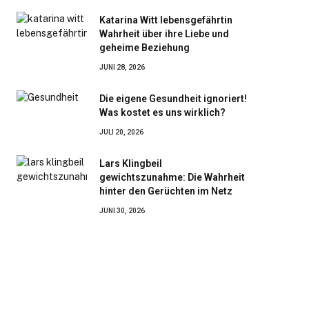
Katarina Witt lebensgefährtin
Wahrheit über ihre Liebe und
geheime Beziehung
JUNI 28, 2026
Die eigene Gesundheit ignoriert!
Was kostet es uns wirklich?
JULI 20, 2026
Lars Klingbeil
gewichtszunahme: Die Wahrheit
hinter den Gerüchten im Netz
JUNI 30, 2026