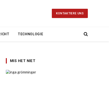
KONTAKTIERE UNS
RICHT
TECHNOLOGIE
MIS HET NIET