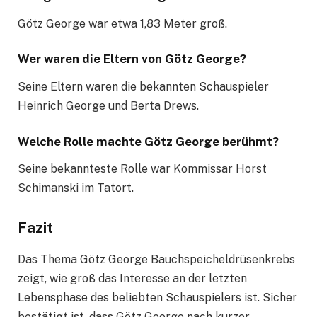
Götz George war etwa 1,83 Meter groß.
Wer waren die Eltern von Götz George?
Seine Eltern waren die bekannten Schauspieler
Heinrich George und Berta Drews.
Welche Rolle machte Götz George berühmt?
Seine bekannteste Rolle war Kommissar Horst
Schimanski im Tatort.
Fazit
Das Thema Götz George Bauchspeicheldrüsenkrebs
zeigt, wie groß das Interesse an der letzten
Lebensphase des beliebten Schauspielers ist. Sicher
bestätigt ist, dass Götz George nach kurzer