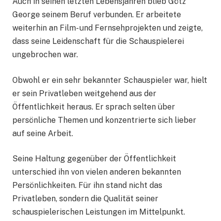
Auch in seinen letzten Lebensjahren blieb Götz
George seinem Beruf verbunden. Er arbeitete
weiterhin an Film- und Fernsehprojekten und zeigte,
dass seine Leidenschaft für die Schauspielerei
ungebrochen war.
Obwohl er ein sehr bekannter Schauspieler war, hielt
er sein Privatleben weitgehend aus der
Öffentlichkeit heraus. Er sprach selten über
persönliche Themen und konzentrierte sich lieber
auf seine Arbeit.
Seine Haltung gegenüber der Öffentlichkeit
unterschied ihn von vielen anderen bekannten
Persönlichkeiten. Für ihn stand nicht das
Privatleben, sondern die Qualität seiner
schauspielerischen Leistungen im Mittelpunkt.