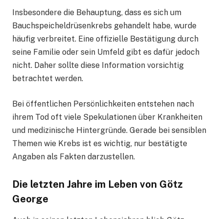
Insbesondere die Behauptung, dass es sich um
Bauchspeicheldrüsenkrebs gehandelt habe, wurde
häufig verbreitet. Eine offizielle Bestätigung durch
seine Familie oder sein Umfeld gibt es dafür jedoch
nicht. Daher sollte diese Information vorsichtig
betrachtet werden.
Bei öffentlichen Persönlichkeiten entstehen nach
ihrem Tod oft viele Spekulationen über Krankheiten
und medizinische Hintergründe. Gerade bei sensiblen
Themen wie Krebs ist es wichtig, nur bestätigte
Angaben als Fakten darzustellen.
Die letzten Jahre im Leben von Götz
George