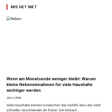
MIS HET NIET
Wenn am Monatsende weniger bleibt: Warum
kleine Nebeneinnahmen für viele Haushalte
wichtiger werden
JULI 4, 2026
Viele Haushalte kennen inzwischen das Gefühl, dass das Geld
schneller verschwindet als früher. Der Einkauf…