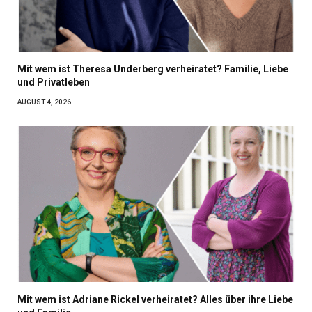
Mit wem ist Theresa Underberg verheiratet? Familie, Liebe
und Privatleben
AUGUST 4, 2026
Mit wem ist Adriane Rickel verheiratet? Alles über ihre Liebe