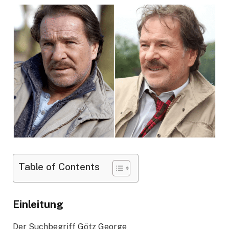
Table of Contents
Einleitung
Der Suchbegriff Götz George