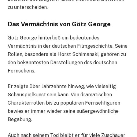
zu unterscheiden.
Das Vermächtnis von Götz George
Götz George hinterließ ein bedeutendes
Vermächtnis in der deutschen Filmgeschichte. Seine
Rollen, besonders als Horst Schimanski, gehören zu
den bekanntesten Darstellungen des deutschen
Fernsehens.
Er zeigte über Jahrzehnte hinweg, wie vielseitig
Schauspielkunst sein kann. Von dramatischen
Charakterrollen bis zu populären Fernsehfiguren
bewies er immer wieder seine außergewöhnliche
Begabung.
Auch nach seinem Tod bleibt er für viele Zuschauer