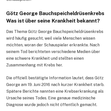
Götz George Bauchspeicheldrüsenkrebs
Was ist über seine Krankheit bekannt?
Das Thema Götz George Bauchspeicheldrüsenkrebs
wird häufig gesucht, weil viele Menschen wissen
möchten, woran der Schauspieler erkrankte. Nach
seinem Tod berichteten verschiedene Medien über
eine schwere Krankheit und stellten einen
Zusammenhang mit Krebs her.
Die offiziell bestätigte Information lautet, dass Götz
George am 19. Juni 2016 nach kurzer Krankheit starb.
Spätere Berichte nannten eine Krebserkrankung als
Ursache seines Todes. Eine genaue medizinische
Diagnose wurde jedoch nicht öffentlich gemacht.