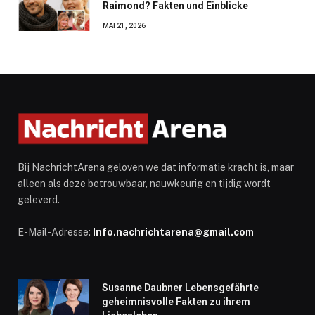
Raimond? Fakten und Einblicke
MAI 21, 2026
Bij NachrichtArena geloven we dat informatie kracht is, maar
alleen als deze betrouwbaar, nauwkeurig en tijdig wordt
geleverd.
E-Mail-Adresse:
Info.nachrichtarena@gmail.com
Susanne Daubner Lebensgefährte
geheimnisvolle Fakten zu ihrem