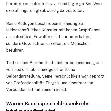
bereitete er sich intensiv vor und legte großen Wert
darauf, Figuren glaubwürdig darzustellen.
Seine Kollegen beschrieben ihn häufig als
leidenschaftlichen Künstler mit hohen Ansprüchen
an sich selbst. Er wollte nicht nur unterhalten,
sondern Geschichten erzählen, die Menschen
berühren.
Trotz seiner Berühmtheit blieb er bodenständig und
vermied eine übermäßige öffentliche
Selbstdarstellung. Seine Persönlichkeit war geprägt
von Professionalität, Ehrgeiz und einer starken
Verbundenheit mit seinem Beruf.
Warum Bauchspeicheldrüsenkrebs
häufig erwähnt wird