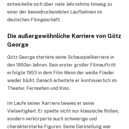
entwickelte sich über viele Jahrzehnte hinweg zu
einer der beeindruckendsten Laufbahnen im
deutschen Filmgeschäft.
Die außergewöhnliche Karriere von Götz
George
Götz George startete seine Schauspielkarriere in
den 1950er-Jahren. Sein erster großer Filmauftritt
erfolgte 1953 in dem Film Wenn der weiße Flieder
wieder blüht. Danach arbeitete er kontinuierlich im
Theater, Fernsehen und Kino.
Im Laufe seiner Karriere bewies er seine
Vielseitigkeit. Er spielte nicht nur klassische Rollen,
sondern verkörperte auch schwierige und
charakterstarke Figuren. Seine Darstellung war