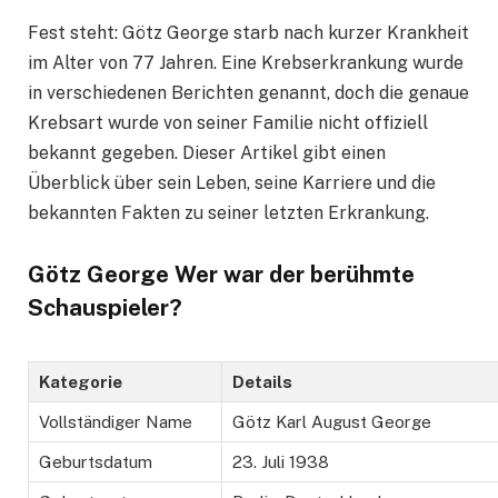
Fest steht: Götz George starb nach kurzer Krankheit
im Alter von 77 Jahren. Eine Krebserkrankung wurde
in verschiedenen Berichten genannt, doch die genaue
Krebsart wurde von seiner Familie nicht offiziell
bekannt gegeben. Dieser Artikel gibt einen
Überblick über sein Leben, seine Karriere und die
bekannten Fakten zu seiner letzten Erkrankung.
Götz George Wer war der berühmte
Schauspieler?
Kategorie
Details
Vollständiger Name
Götz Karl August George
Geburtsdatum
23. Juli 1938