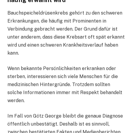
Bauchspeicheldrüsenkrebs gehört zu den schweren
Erkrankungen, die häufig mit Prominenten in
Verbindung gebracht werden. Der Grund dafür ist
unter anderem, dass diese Krebsart oft spät erkannt
wird und einen schweren Krankheitsverlauf haben
kann.
Wenn bekannte Persönlichkeiten erkranken oder
sterben, interessieren sich viele Menschen für die
medizinischen Hintergründe. Trotzdem sollten
solche Informationen immer mit Respekt behandelt
werden.
Im Fall von Götz George bleibt die genaue Diagnose
öffentlich unbestätigt. Deshalb ist es sinnvoll,
zwischen bestätigten Fakten und Medienberichten