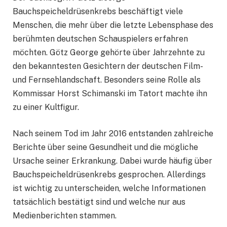
Bauchspeicheldrüsenkrebs beschäftigt viele
Menschen, die mehr über die letzte Lebensphase des
berühmten deutschen Schauspielers erfahren
möchten. Götz George gehörte über Jahrzehnte zu
den bekanntesten Gesichtern der deutschen Film-
und Fernsehlandschaft. Besonders seine Rolle als
Kommissar Horst Schimanski im Tatort machte ihn
zu einer Kultfigur.
Nach seinem Tod im Jahr 2016 entstanden zahlreiche
Berichte über seine Gesundheit und die mögliche
Ursache seiner Erkrankung. Dabei wurde häufig über
Bauchspeicheldrüsenkrebs gesprochen. Allerdings
ist wichtig zu unterscheiden, welche Informationen
tatsächlich bestätigt sind und welche nur aus
Medienberichten stammen.