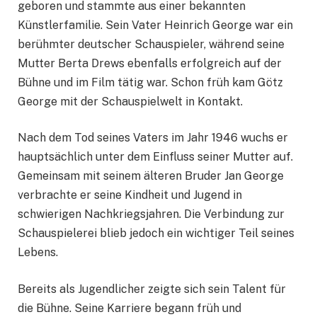
geboren und stammte aus einer bekannten
Künstlerfamilie. Sein Vater Heinrich George war ein
berühmter deutscher Schauspieler, während seine
Mutter Berta Drews ebenfalls erfolgreich auf der
Bühne und im Film tätig war. Schon früh kam Götz
George mit der Schauspielwelt in Kontakt.
Nach dem Tod seines Vaters im Jahr 1946 wuchs er
hauptsächlich unter dem Einfluss seiner Mutter auf.
Gemeinsam mit seinem älteren Bruder Jan George
verbrachte er seine Kindheit und Jugend in
schwierigen Nachkriegsjahren. Die Verbindung zur
Schauspielerei blieb jedoch ein wichtiger Teil seines
Lebens.
Bereits als Jugendlicher zeigte sich sein Talent für
die Bühne. Seine Karriere begann früh und