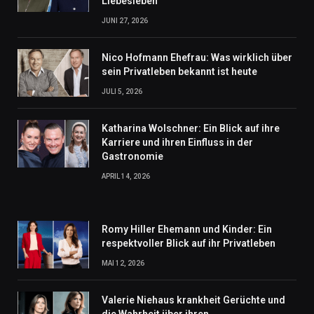
Liebesleben
JUNI 27, 2026
Nico Hofmann Ehefrau: Was wirklich über
sein Privatleben bekannt ist heute
JULI 5, 2026
Katharina Wolschner: Ein Blick auf ihre
Karriere und ihren Einfluss in der
Gastronomie
APRIL 14, 2026
Romy Hiller Ehemann und Kinder: Ein
respektvoller Blick auf ihr Privatleben
MAI 12, 2026
Valerie Niehaus krankheit Gerüchte und