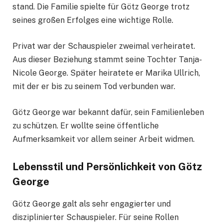
stand. Die Familie spielte für Götz George trotz
seines großen Erfolges eine wichtige Rolle.
Privat war der Schauspieler zweimal verheiratet.
Aus dieser Beziehung stammt seine Tochter Tanja-
Nicole George. Später heiratete er Marika Ullrich,
mit der er bis zu seinem Tod verbunden war.
Götz George war bekannt dafür, sein Familienleben
zu schützen. Er wollte seine öffentliche
Aufmerksamkeit vor allem seiner Arbeit widmen.
Lebensstil und Persönlichkeit von Götz
George
Götz George galt als sehr engagierter und
disziplinierter Schauspieler. Für seine Rollen