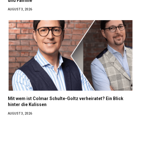
und Familie
AUGUST 3, 2026
Mit wem ist Colmar Schulte-Goltz verheiratet? Ein Blick
hinter die Kulissen
AUGUST 3, 2026