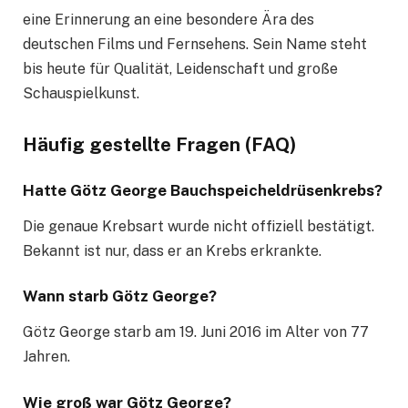
eine Erinnerung an eine besondere Ära des
deutschen Films und Fernsehens. Sein Name steht
bis heute für Qualität, Leidenschaft und große
Schauspielkunst.
Häufig gestellte Fragen (FAQ)
Hatte Götz George Bauchspeicheldrüsenkrebs?
Die genaue Krebsart wurde nicht offiziell bestätigt.
Bekannt ist nur, dass er an Krebs erkrankte.
Wann starb Götz George?
Götz George starb am 19. Juni 2016 im Alter von 77
Jahren.
Wie groß war Götz George?