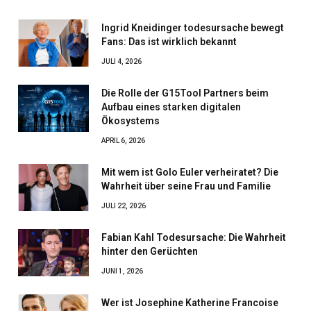
Ingrid Kneidinger todesursache bewegt
Fans: Das ist wirklich bekannt
JULI 4, 2026
Die Rolle der G15Tool Partners beim
Aufbau eines starken digitalen
Ökosystems
APRIL 6, 2026
Mit wem ist Golo Euler verheiratet? Die
Wahrheit über seine Frau und Familie
JULI 22, 2026
Fabian Kahl Todesursache: Die Wahrheit
hinter den Gerüchten
JUNI 1, 2026
Wer ist Josephine Katherine Francoise