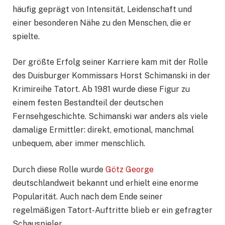
häufig geprägt von Intensität, Leidenschaft und
einer besonderen Nähe zu den Menschen, die er
spielte.
Der größte Erfolg seiner Karriere kam mit der Rolle
des Duisburger Kommissars Horst Schimanski in der
Krimireihe Tatort. Ab 1981 wurde diese Figur zu
einem festen Bestandteil der deutschen
Fernsehgeschichte. Schimanski war anders als viele
damalige Ermittler: direkt, emotional, manchmal
unbequem, aber immer menschlich.
Durch diese Rolle wurde
Götz George
deutschlandweit bekannt und erhielt eine enorme
Popularität. Auch nach dem Ende seiner
regelmäßigen Tatort-Auftritte blieb er ein gefragter
Schauspieler.