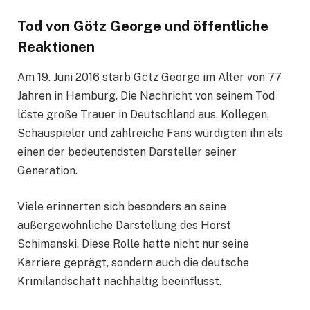
Tod von Götz George und öffentliche
Reaktionen
Am 19. Juni 2016 starb Götz George im Alter von 77
Jahren in Hamburg. Die Nachricht von seinem Tod
löste große Trauer in Deutschland aus. Kollegen,
Schauspieler und zahlreiche Fans würdigten ihn als
einen der bedeutendsten Darsteller seiner
Generation.
Viele erinnerten sich besonders an seine
außergewöhnliche Darstellung des Horst
Schimanski. Diese Rolle hatte nicht nur seine
Karriere geprägt, sondern auch die deutsche
Krimilandschaft nachhaltig beeinflusst.