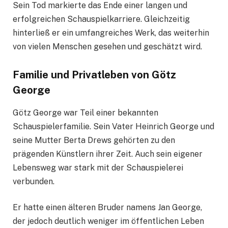
Sein Tod markierte das Ende einer langen und
erfolgreichen Schauspielkarriere. Gleichzeitig
hinterließ er ein umfangreiches Werk, das weiterhin
von vielen Menschen gesehen und geschätzt wird.
Familie und Privatleben von Götz
George
Götz George war Teil einer bekannten
Schauspielerfamilie. Sein Vater Heinrich George und
seine Mutter Berta Drews gehörten zu den
prägenden Künstlern ihrer Zeit. Auch sein eigener
Lebensweg war stark mit der Schauspielerei
verbunden.
Er hatte einen älteren Bruder namens Jan George,
der jedoch deutlich weniger im öffentlichen Leben