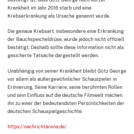
Krankheit im Jahr 2016 starb und eine
Krebserkrankung als Ursache genannt wurde.
Die genaue Krebsart, insbesondere eine Erkrankung
der Bauchspeicheldrüse, wurde jedoch nicht offiziell
bestätigt. Deshalb sollte diese Information nicht als
gesicherte Tatsache dargestellt werden.
Unabhängig von seiner Krankheit bleibt Götz George
vor allem als außergewöhnlicher Schauspieler in
Erinnerung. Seine Karriere, seine berühmten Rollen
und sein Einfluss auf die deutsche Filmwelt machen
ihn zu einer der bedeutendsten Persönlichkeiten der
deutschen Schauspielgeschichte.
https://nachrichtarena.de/