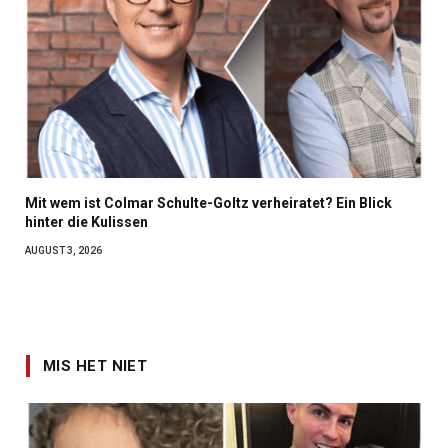
Mit wem ist Colmar Schulte-Goltz verheiratet? Ein Blick
hinter die Kulissen
AUGUST 3, 2026
MIS HET NIET