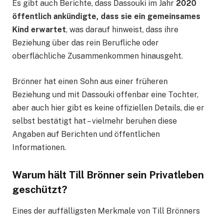
Es gibt auch Berichte, dass Dassouki im Jahr
2020
öffentlich ankündigte, dass sie ein gemeinsames
Kind erwartet
, was darauf hinweist, dass ihre
Beziehung über das rein Berufliche oder
oberflächliche Zusammenkommen hinausgeht.
Brönner hat einen Sohn aus einer früheren
Beziehung und mit Dassouki offenbar eine Tochter,
aber auch hier gibt es keine offiziellen Details, die er
selbst bestätigt hat – vielmehr beruhen diese
Angaben auf Berichten und öffentlichen
Informationen.
Warum hält Till Brönner sein Privatleben
geschützt?
Eines der auffälligsten Merkmale von Till Brönners