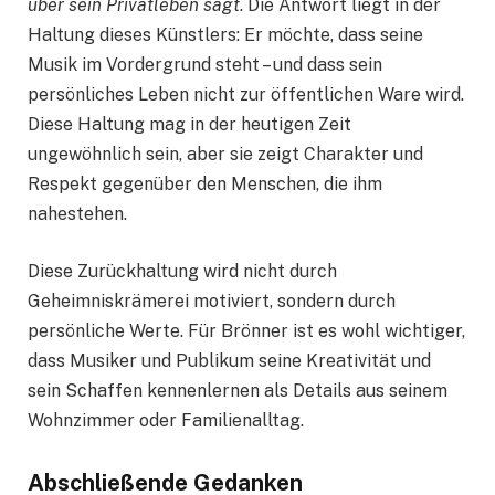
über sein Privatleben sagt
. Die Antwort liegt in der
Haltung dieses Künstlers: Er möchte, dass seine
Musik im Vordergrund steht – und dass sein
persönliches Leben nicht zur öffentlichen Ware wird.
Diese Haltung mag in der heutigen Zeit
ungewöhnlich sein, aber sie zeigt Charakter und
Respekt gegenüber den Menschen, die ihm
nahestehen.
Diese Zurückhaltung wird nicht durch
Geheimniskrämerei motiviert, sondern durch
persönliche Werte. Für Brönner ist es wohl wichtiger,
dass Musiker und Publikum seine Kreativität und
sein Schaffen kennenlernen als Details aus seinem
Wohnzimmer oder Familienalltag.
Abschließende Gedanken