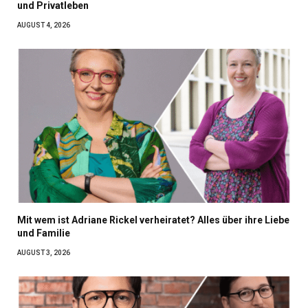
und Privatleben
AUGUST 4, 2026
Mit wem ist Adriane Rickel verheiratet? Alles über ihre Liebe
und Familie
AUGUST 3, 2026