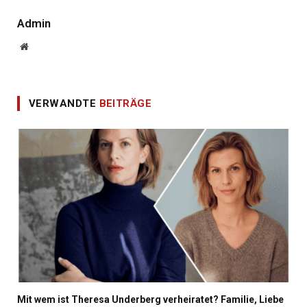
Admin
Website
VERWANDTE
BEITRÄGE
Mit wem ist Theresa Underberg verheiratet? Familie, Liebe