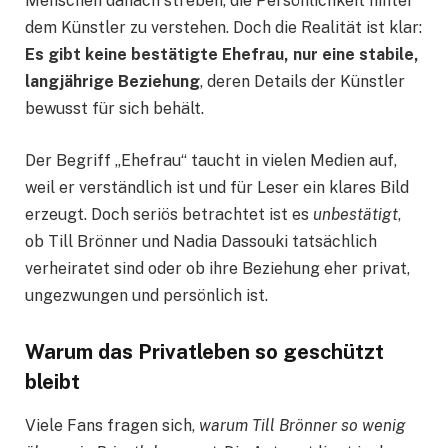
Menschen danach streben, die Persönlichkeit hinter
dem Künstler zu verstehen. Doch die Realität ist klar:
Es gibt keine bestätigte Ehefrau, nur eine stabile,
langjährige Beziehung
, deren Details der Künstler
bewusst für sich behält.
Der Begriff „Ehefrau“ taucht in vielen Medien auf,
weil er verständlich ist und für Leser ein klares Bild
erzeugt. Doch seriös betrachtet ist es
unbestätigt
,
ob Till Brönner und Nadia Dassouki tatsächlich
verheiratet sind oder ob ihre Beziehung eher privat,
ungezwungen und persönlich ist.
Warum das Privatleben so geschützt
bleibt
Viele Fans fragen sich,
warum Till Brönner so wenig