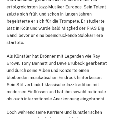
erfolgreichsten Jazz‑Musiker Europas. Sein Talent
zeigte sich früh, und schon in jungen Jahren
begeisterte er sich für die Trompete. Er studierte
Jazz in Köln und wurde bald Mitglied der RIAS Big
Band, bevor er eine beeindruckende Solokarriere
startete.
Als Künstler hat Brönner mit Legenden wie Ray
Brown, Tony Bennett und Dave Brubeck gearbeitet
und durch seine Alben und Konzerte einen
bleibenden musikalischen Eindruck hinterlassen.
Sein Stil verbindet klassische Jazztradition mit
modernen Einflüssen und hat ihm sowohl nationale
als auch internationale Anerkennung eingebracht.
Doch während seine Karriere und künstlerischen