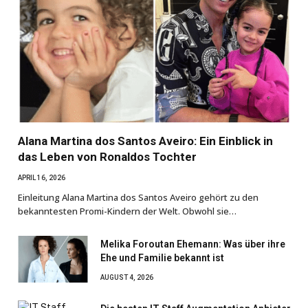
Alana Martina dos Santos Aveiro: Ein Einblick in
das Leben von Ronaldos Tochter
APRIL 16, 2026
Einleitung Alana Martina dos Santos Aveiro gehört zu den
bekanntesten Promi-Kindern der Welt. Obwohl sie…
Melika Foroutan Ehemann: Was über ihre
Ehe und Familie bekannt ist
AUGUST 4, 2026