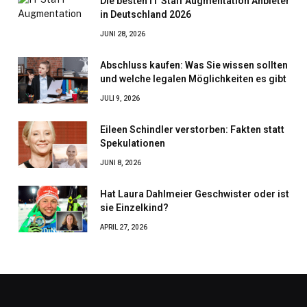
Die besten IT Staff Augmentation Anbieter
in Deutschland 2026
JUNI 28, 2026
Abschluss kaufen: Was Sie wissen sollten
und welche legalen Möglichkeiten es gibt
JULI 9, 2026
Eileen Schindler verstorben: Fakten statt
Spekulationen
JUNI 8, 2026
Hat Laura Dahlmeier Geschwister oder ist
sie Einzelkind?
APRIL 27, 2026