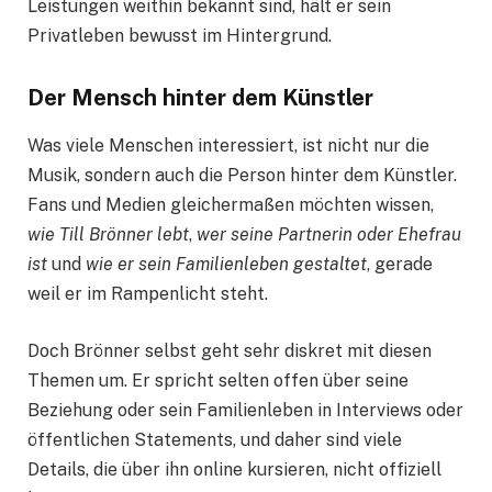
Leistungen weithin bekannt sind, hält er sein
Privatleben bewusst im Hintergrund.
Der Mensch hinter dem Künstler
Was viele Menschen interessiert, ist nicht nur die
Musik, sondern auch die Person hinter dem Künstler.
Fans und Medien gleichermaßen möchten wissen,
wie Till Brönner lebt
,
wer seine Partnerin oder Ehefrau
ist
und
wie er sein Familienleben gestaltet
, gerade
weil er im Rampenlicht steht.
Doch Brönner selbst geht sehr diskret mit diesen
Themen um. Er spricht selten offen über seine
Beziehung oder sein Familienleben in Interviews oder
öffentlichen Statements, und daher sind viele
Details, die über ihn online kursieren, nicht offiziell