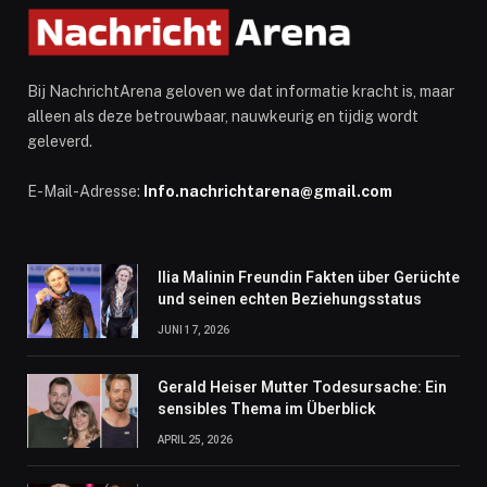
Bij NachrichtArena geloven we dat informatie kracht is, maar
alleen als deze betrouwbaar, nauwkeurig en tijdig wordt
geleverd.
E-Mail-Adresse:
Info.nachrichtarena@gmail.com
Ilia Malinin Freundin Fakten über Gerüchte
und seinen echten Beziehungsstatus
JUNI 17, 2026
Gerald Heiser Mutter Todesursache: Ein
sensibles Thema im Überblick
APRIL 25, 2026