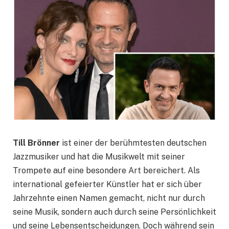
Till Brönner
ist einer der berühmtesten deutschen
Jazzmusiker und hat die Musikwelt mit seiner
Trompete auf eine besondere Art bereichert. Als
international gefeierter Künstler hat er sich über
Jahrzehnte einen Namen gemacht, nicht nur durch
seine Musik, sondern auch durch seine Persönlichkeit
und seine Lebensentscheidungen. Doch während sein