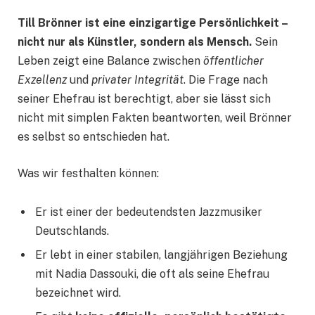
Till Brönner ist eine einzigartige Persönlichkeit –
nicht nur als Künstler, sondern als Mensch.
Sein
Leben zeigt eine Balance zwischen
öffentlicher
Exzellenz
und
privater Integrität
. Die Frage nach
seiner Ehefrau ist berechtigt, aber sie lässt sich
nicht mit simplen Fakten beantworten, weil Brönner
es selbst so entschieden hat.
Was wir festhalten können:
Er ist einer der bedeutendsten Jazzmusiker
Deutschlands.
Er lebt in einer stabilen, langjährigen Beziehung
mit Nadia Dassouki, die oft als seine Ehefrau
bezeichnet wird.