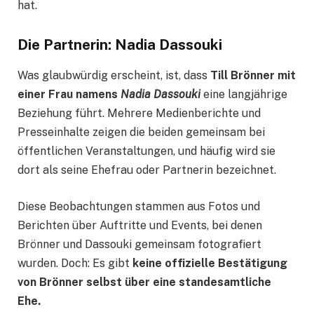
hat.
Die Partnerin: Nadia Dassouki
Was glaubwürdig erscheint, ist, dass
Till Brönner mit
einer Frau namens
Nadia Dassouki
eine langjährige
Beziehung führt. Mehrere Medienberichte und
Presseinhalte zeigen die beiden gemeinsam bei
öffentlichen Veranstaltungen, und häufig wird sie
dort als seine Ehefrau oder Partnerin bezeichnet.
Diese Beobachtungen stammen aus Fotos und
Berichten über Auftritte und Events, bei denen
Brönner und Dassouki gemeinsam fotografiert
wurden. Doch: Es gibt
keine offizielle Bestätigung
von Brönner selbst über eine standesamtliche
Ehe.