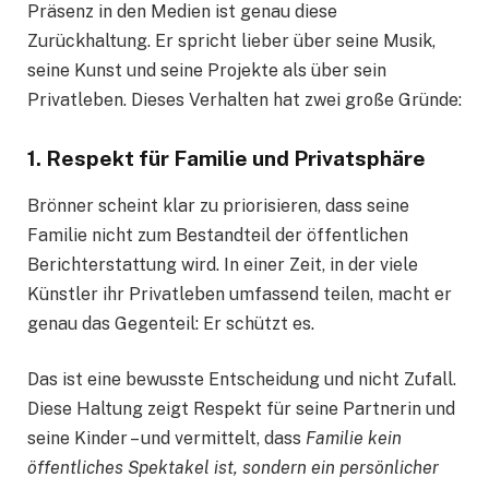
Präsenz in den Medien ist genau diese
Zurückhaltung. Er spricht lieber über seine Musik,
seine Kunst und seine Projekte als über sein
Privatleben. Dieses Verhalten hat zwei große Gründe:
1. Respekt für Familie und Privatsphäre
Brönner scheint klar zu priorisieren, dass seine
Familie nicht zum Bestandteil der öffentlichen
Berichterstattung wird. In einer Zeit, in der viele
Künstler ihr Privatleben umfassend teilen, macht er
genau das Gegenteil: Er schützt es.
Das ist eine bewusste Entscheidung und nicht Zufall.
Diese Haltung zeigt Respekt für seine Partnerin und
seine Kinder – und vermittelt, dass
Familie kein
öffentliches Spektakel ist, sondern ein persönlicher