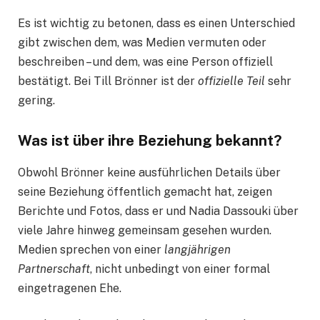
Es ist wichtig zu betonen, dass es einen Unterschied
gibt zwischen dem, was Medien vermuten oder
beschreiben – und dem, was eine Person offiziell
bestätigt. Bei Till Brönner ist der
offizielle Teil
sehr
gering.
Was ist über ihre Beziehung bekannt?
Obwohl Brönner keine ausführlichen Details über
seine Beziehung öffentlich gemacht hat, zeigen
Berichte und Fotos, dass er und Nadia Dassouki über
viele Jahre hinweg gemeinsam gesehen wurden.
Medien sprechen von einer
langjährigen
Partnerschaft
, nicht unbedingt von einer formal
eingetragenen Ehe.