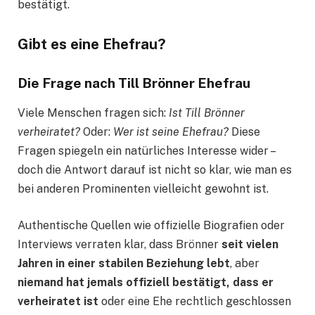
bestätigt.
Gibt es eine Ehefrau?
Die Frage nach Till Brönner Ehefrau
Viele Menschen fragen sich:
Ist Till Brönner
verheiratet?
Oder:
Wer ist seine Ehefrau?
Diese
Fragen spiegeln ein natürliches Interesse wider –
doch die Antwort darauf ist nicht so klar, wie man es
bei anderen Prominenten vielleicht gewohnt ist.
Authentische Quellen wie offizielle Biografien oder
Interviews verraten klar, dass Brönner
seit vielen
Jahren in einer stabilen Beziehung lebt
, aber
niemand hat jemals offiziell bestätigt, dass er
verheiratet ist
oder eine Ehe rechtlich geschlossen