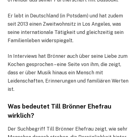
Er lebt in Deutschland (in Potsdam) und hat zudem
seit 2013 einen Zweitwohnsitz in Los Angeles, was
seine internationale Tätigkeit und gleichzeitig sein
Familienleben widerspiegelt.
In Interviews hat Brönner auch über seine Liebe zum
Kochen gesprochen – eine Seite von ihm, die zeigt,
dass er über Musik hinaus ein Mensch mit
Leidenschaften, Erinnerungen und familiären Werten
ist.
Was bedeutet Till Brönner Ehefrau
wirklich?
Der Suchbegriff Till Brönner Ehefrau zeigt, wie sehr