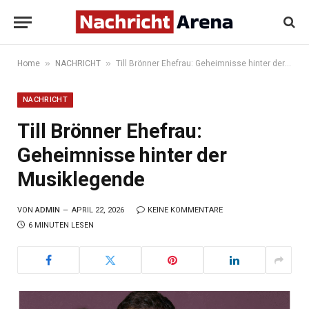
»
»
Home
NACHRICHT
Till Brönner Ehefrau: Geheimnisse hinter der Musiklegende
NACHRICHT
Till Brönner Ehefrau:
Geheimnisse hinter der
Musiklegende
VON
ADMIN
APRIL 22, 2026
KEINE KOMMENTARE
6 MINUTEN LESEN